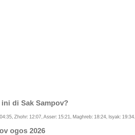
i ini di Sak Sampov?
: 04:35, Zhohr: 12:07, Asser: 15:21, Maghreb: 18:24, Isyak: 19:34
ov ogos 2026