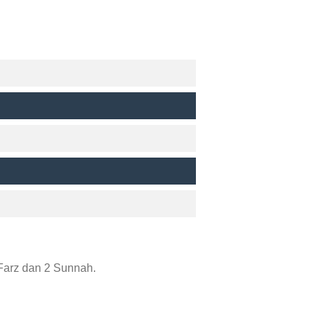
Farz dan 2 Sunnah.