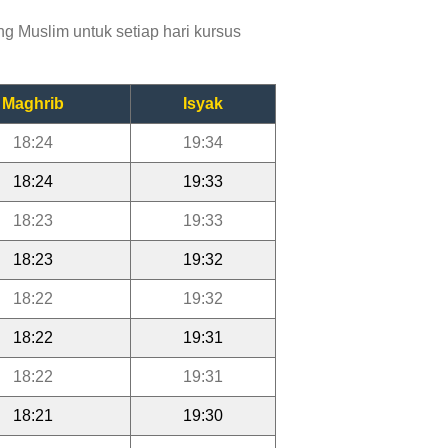
g Muslim untuk setiap hari kursus
Maghrib
Isyak
18:24
19:34
18:24
19:33
18:23
19:33
18:23
19:32
18:22
19:32
18:22
19:31
18:22
19:31
18:21
19:30