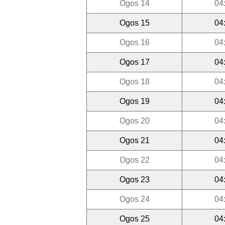
Ogos 14
04
Ogos 15
04
Ogos 16
04
Ogos 17
04
Ogos 18
04
Ogos 19
04
Ogos 20
04
Ogos 21
04
Ogos 22
04
Ogos 23
04
Ogos 24
04
Ogos 25
04