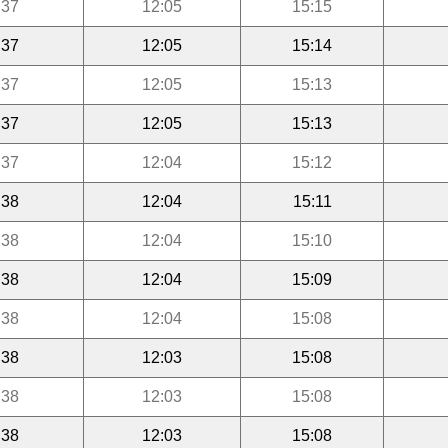
:37
12:05
15:15
:37
12:05
15:14
:37
12:05
15:13
:37
12:05
15:13
:37
12:04
15:12
:38
12:04
15:11
:38
12:04
15:10
:38
12:04
15:09
:38
12:04
15:08
:38
12:03
15:08
:38
12:03
15:08
:38
12:03
15:08