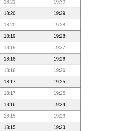
18:21
19:30
18:20
19:29
18:20
19:28
18:19
19:28
18:19
19:27
18:18
19:26
18:18
19:26
18:17
19:25
18:17
19:25
18:16
19:24
18:15
19:23
18:15
19:23