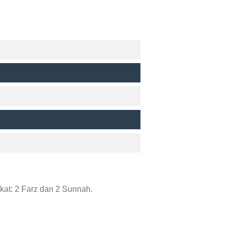
at: 2 Farz dan 2 Sunnah.