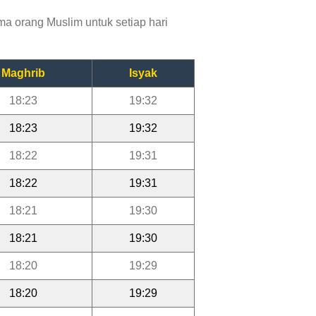
a orang Muslim untuk setiap hari
Maghrib
Isyak
18:23
19:32
18:23
19:32
18:22
19:31
18:22
19:31
18:21
19:30
18:21
19:30
18:20
19:29
18:20
19:29