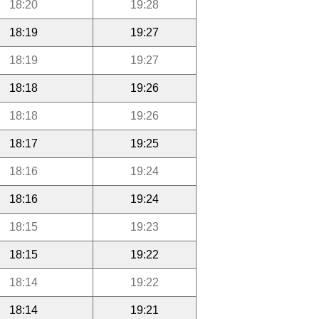
18:20
19:28
18:19
19:27
18:19
19:27
18:18
19:26
18:18
19:26
18:17
19:25
18:16
19:24
18:16
19:24
18:15
19:23
18:15
19:22
18:14
19:22
18:14
19:21