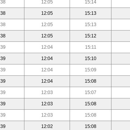
:38
12:05
15:14
:38
12:05
15:13
:38
12:05
15:13
:38
12:05
15:12
:39
12:04
15:11
:39
12:04
15:10
:39
12:04
15:09
:39
12:04
15:08
:39
12:03
15:07
:39
12:03
15:08
:39
12:03
15:08
:39
12:02
15:08