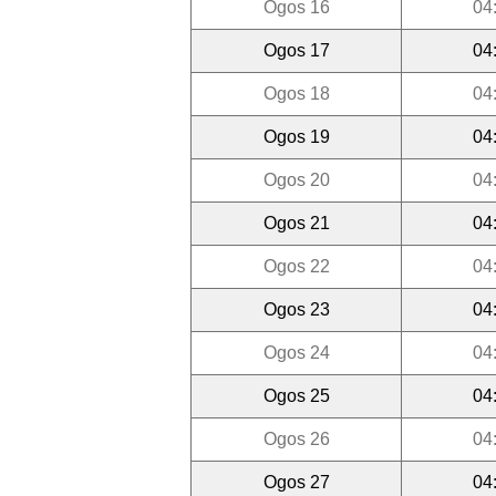
Ogos 16
04
Ogos 17
04
Ogos 18
04
Ogos 19
04
Ogos 20
04
Ogos 21
04
Ogos 22
04
Ogos 23
04
Ogos 24
04
Ogos 25
04
Ogos 26
04
Ogos 27
04