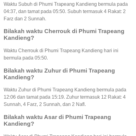
Waktu Subuh di Phumi Trapeang Kandieng bermula pada
04:37, dan tamat pada 05:50. Subuh termasuk 4 Rakat: 2
Farz dan 2 Sunnah.
Bilakah waktu Cherrouk di Phumi Trapeang
Kandieng?
Waktu Cherrouk di Phumi Trapeang Kandieng hari ini
bermula pada 05:50.
Bilakah waktu Zuhur di Phumi Trapeang
Kandieng?
Waktu Zuhur di Phumi Trapeang Kandieng bermula pada
12:06 dan tamat pada 15:19. Zuhur termasuk 12 Rakat: 4
Sunnah, 4 Farz, 2 Sunnah, dan 2 Nafl.
Bilakah waktu Asar di Phumi Trapeang
Kandieng?