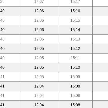
:39
12:07
15:17
:40
12:06
15:16
:40
12:06
15:15
:40
12:06
15:14
:40
12:06
15:13
:40
12:05
15:12
:40
12:05
15:11
:40
12:05
15:10
:41
12:05
15:09
:41
12:04
15:08
:41
12:04
15:08
:41
12:04
15:08