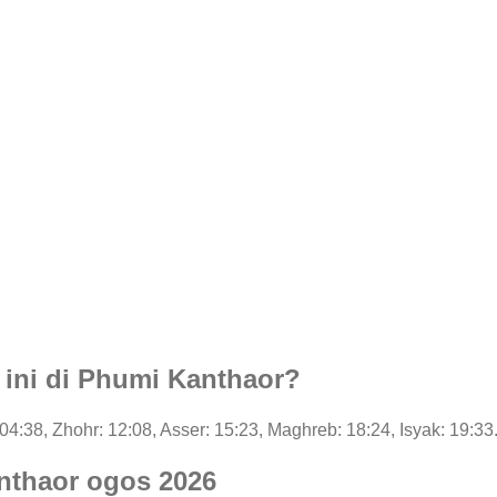
i ini di Phumi Kanthaor?
: 04:38, Zhohr: 12:08, Asser: 15:23, Maghreb: 18:24, Isyak: 19:33
nthaor ogos 2026