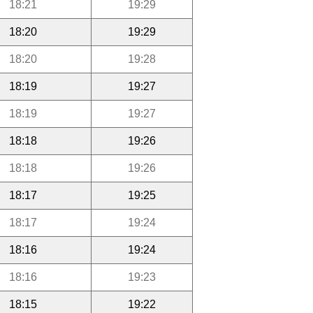
18:21
19:29
18:20
19:29
18:20
19:28
18:19
19:27
18:19
19:27
18:18
19:26
18:18
19:26
18:17
19:25
18:17
19:24
18:16
19:24
18:16
19:23
18:15
19:22