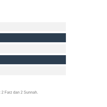
 2 Farz dan 2 Sunnah.