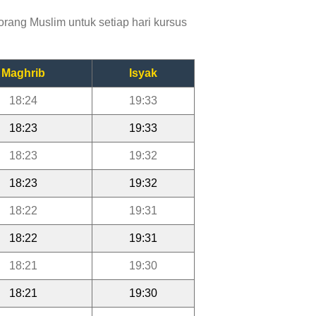
rang Muslim untuk setiap hari kursus
Maghrib
Isyak
18:24
19:33
18:23
19:33
18:23
19:32
18:23
19:32
18:22
19:31
18:22
19:31
18:21
19:30
18:21
19:30