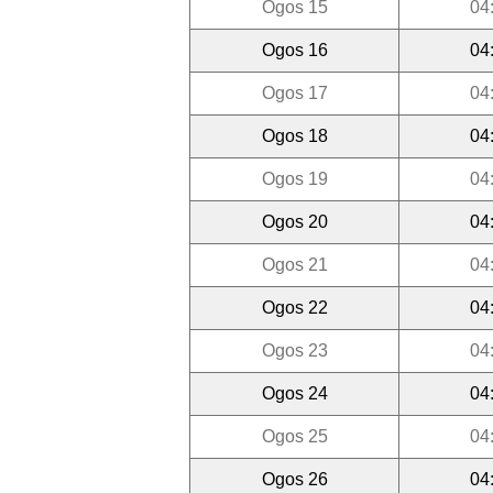
Ogos 15
04
Ogos 16
04
Ogos 17
04
Ogos 18
04
Ogos 19
04
Ogos 20
04
Ogos 21
04
Ogos 22
04
Ogos 23
04
Ogos 24
04
Ogos 25
04
Ogos 26
04