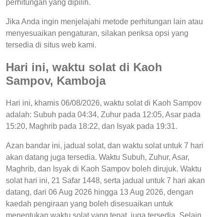
perhitungan yang dipilih.
Jika Anda ingin menjelajahi metode perhitungan lain atau
menyesuaikan pengaturan, silakan periksa opsi yang
tersedia di situs web kami.
Hari ini, waktu solat di Kaoh
Sampov, Kamboja
Hari ini, khamis 06/08/2026, waktu solat di Kaoh Sampov
adalah: Subuh pada 04:34, Zuhur pada 12:05, Asar pada
15:20, Maghrib pada 18:22, dan Isyak pada 19:31.
Azan bandar ini, jadual solat, dan waktu solat untuk 7 hari
akan datang juga tersedia. Waktu Subuh, Zuhur, Asar,
Maghrib, dan Isyak di Kaoh Sampov boleh dirujuk. Waktu
solat hari ini, 21 Safar 1448, serta jadual untuk 7 hari akan
datang, dari 06 Aug 2026 hingga 13 Aug 2026, dengan
kaedah pengiraan yang boleh disesuaikan untuk
menentukan waktu solat yang tepat, juga tersedia. Selain