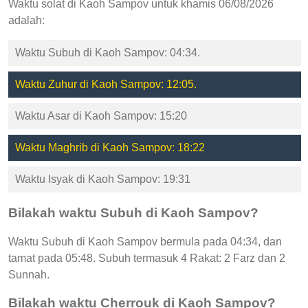
Waktu solat di Kaoh Sampov untuk khamis 06/08/2026
adalah:
Waktu Subuh di Kaoh Sampov: 04:34.
Waktu Zuhur di Kaoh Sampov: 12:05.
Waktu Asar di Kaoh Sampov: 15:20
Waktu Maghrib di Kaoh Sampov: 18:22
Waktu Isyak di Kaoh Sampov: 19:31
Bilakah waktu Subuh di Kaoh Sampov?
Waktu Subuh di Kaoh Sampov bermula pada 04:34, dan
tamat pada 05:48. Subuh termasuk 4 Rakat: 2 Farz dan 2
Sunnah.
Bilakah waktu Cherrouk di Kaoh Sampov?