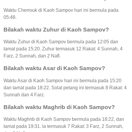
Waktu Cherrouk di Kaoh Sampov hari ini bermula pada
05:48.
Bilakah waktu Zuhur di Kaoh Sampov?
Waktu Zuhur di Kaoh Sampov bermula pada 12:05 dan
tamat pada 15:20. Zuhur termasuk 12 Rakat: 4 Sunnah, 4
Farz, 2 Sunnah, dan 2 Nafl.
Bilakah waktu Asar di Kaoh Sampov?
Waktu Asar di Kaoh Sampov hari ini bermula pada 15:20
dan tamat pada 18:22. Solat petang ini termasuk 8 Rakat: 4
Sunnah dan 4 Farz.
Bilakah waktu Maghrib di Kaoh Sampov?
Waktu Maghrib di Kaoh Sampov bermula pada 18:22, dan
tamat pada 19:31. Ia termasuk 7 Rakat: 3 Farz, 2 Sunnah,