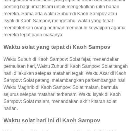
penting bagi umat Islam untuk mengekalkan rutin harian
mereka. Sama ada waktu Subuh di Kaoh Sampov atau
Isyak di Kaoh Sampov, mengetahui waktu yang tepat
membolehkan orang beriman memenuhi kewajipan agama
mereka tepat pada masanya.
Waktu solat yang tepat di Kaoh Sampov
Waktu Subuh di Kaoh Sampov: Solat fajar, menandakan
permulaan hari, Waktu Zuhur di Kaoh Sampov: Solat tengah
hari, dilakukan selepas matahari tegak, Waktu Asar di Kaoh
Sampov: Solat petang, melambangkan perkembangan hari,
Waktu Maghrib di Kaoh Sampov: Solat malam, bermula
sejurus selepas matahari terbenam, Waktu Isyak di Kaoh
Sampov: Solat malam, menandakan akhir kitaran solat
harian.
Waktu solat hari ini di Kaoh Sampov