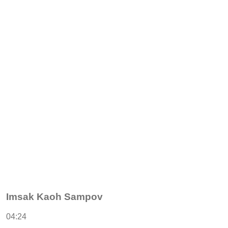
Imsak Kaoh Sampov
04:24