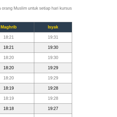
orang Muslim untuk setiap hari kursus
Maghrib
Isyak
18:21
19:31
18:21
19:30
18:20
19:30
18:20
19:29
18:20
19:29
18:19
19:28
18:19
19:28
18:18
19:27