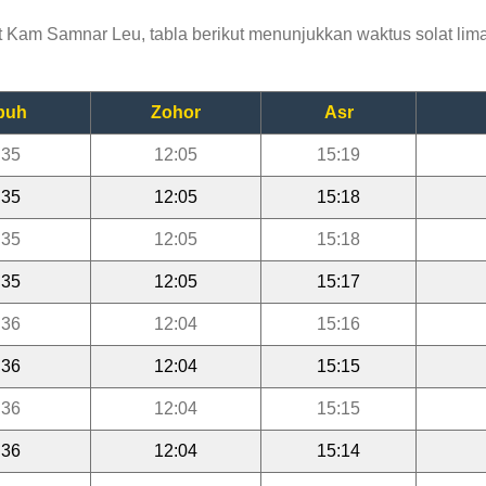
Kam Samnar Leu, tabla berikut menunjukkan waktus solat lima 
buh
Zohor
Asr
:35
12:05
15:19
:35
12:05
15:18
:35
12:05
15:18
:35
12:05
15:17
:36
12:04
15:16
:36
12:04
15:15
:36
12:04
15:15
:36
12:04
15:14