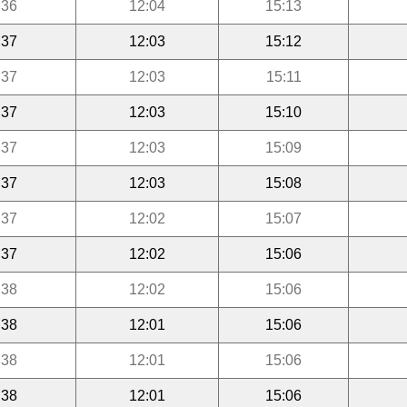
:36
12:04
15:13
:37
12:03
15:12
:37
12:03
15:11
:37
12:03
15:10
:37
12:03
15:09
:37
12:03
15:08
:37
12:02
15:07
:37
12:02
15:06
:38
12:02
15:06
:38
12:01
15:06
:38
12:01
15:06
:38
12:01
15:06