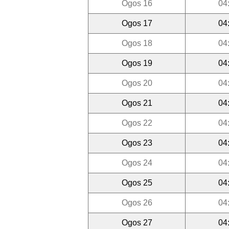
Ogos 16
04
Ogos 17
04
Ogos 18
04
Ogos 19
04
Ogos 20
04
Ogos 21
04
Ogos 22
04
Ogos 23
04
Ogos 24
04
Ogos 25
04
Ogos 26
04
Ogos 27
04