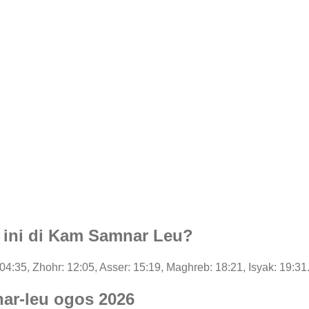
i ini di Kam Samnar Leu?
: 04:35, Zhohr: 12:05, Asser: 15:19, Maghreb: 18:21, Isyak: 19:31
ar-leu ogos 2026