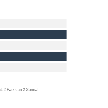
: 2 Farz dan 2 Sunnah.