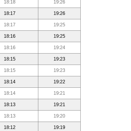
18:18
19:26
18:17
19:26
18:17
19:25
18:16
19:25
18:16
19:24
18:15
19:23
18:15
19:23
18:14
19:22
18:14
19:21
18:13
19:21
18:13
19:20
18:12
19:19