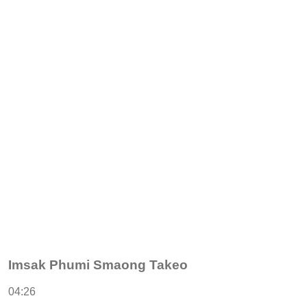
Imsak Phumi Smaong Takeo
04:26