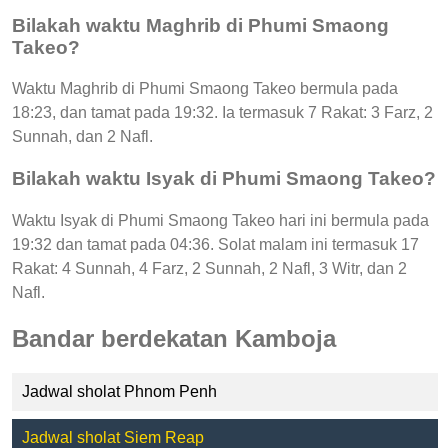
Bilakah waktu Maghrib di Phumi Smaong
Takeo?
Waktu Maghrib di Phumi Smaong Takeo bermula pada
18:23, dan tamat pada 19:32. Ia termasuk 7 Rakat: 3 Farz, 2
Sunnah, dan 2 Nafl.
Bilakah waktu Isyak di Phumi Smaong Takeo?
Waktu Isyak di Phumi Smaong Takeo hari ini bermula pada
19:32 dan tamat pada 04:36. Solat malam ini termasuk 17
Rakat: 4 Sunnah, 4 Farz, 2 Sunnah, 2 Nafl, 3 Witr, dan 2
Nafl.
Bandar berdekatan Kamboja
Jadwal sholat Phnom Penh
Jadwal sholat Siem Reap