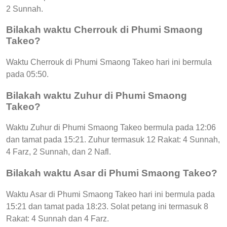
2 Sunnah.
Bilakah waktu Cherrouk di Phumi Smaong
Takeo?
Waktu Cherrouk di Phumi Smaong Takeo hari ini bermula
pada 05:50.
Bilakah waktu Zuhur di Phumi Smaong
Takeo?
Waktu Zuhur di Phumi Smaong Takeo bermula pada 12:06
dan tamat pada 15:21. Zuhur termasuk 12 Rakat: 4 Sunnah,
4 Farz, 2 Sunnah, dan 2 Nafl.
Bilakah waktu Asar di Phumi Smaong Takeo?
Waktu Asar di Phumi Smaong Takeo hari ini bermula pada
15:21 dan tamat pada 18:23. Solat petang ini termasuk 8
Rakat: 4 Sunnah dan 4 Farz.