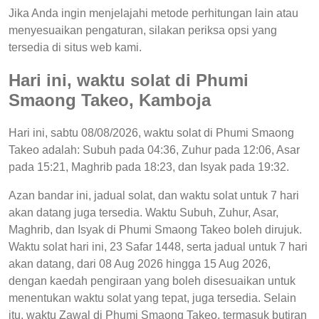
Jika Anda ingin menjelajahi metode perhitungan lain atau
menyesuaikan pengaturan, silakan periksa opsi yang
tersedia di situs web kami.
Hari ini, waktu solat di Phumi
Smaong Takeo, Kamboja
Hari ini, sabtu 08/08/2026, waktu solat di Phumi Smaong
Takeo adalah: Subuh pada 04:36, Zuhur pada 12:06, Asar
pada 15:21, Maghrib pada 18:23, dan Isyak pada 19:32.
Azan bandar ini, jadual solat, dan waktu solat untuk 7 hari
akan datang juga tersedia. Waktu Subuh, Zuhur, Asar,
Maghrib, dan Isyak di Phumi Smaong Takeo boleh dirujuk.
Waktu solat hari ini, 23 Safar 1448, serta jadual untuk 7 hari
akan datang, dari 08 Aug 2026 hingga 15 Aug 2026,
dengan kaedah pengiraan yang boleh disesuaikan untuk
menentukan waktu solat yang tepat, juga tersedia. Selain
itu, waktu Zawal di Phumi Smaong Takeo, termasuk butiran