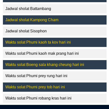
Jadwal sholat Battambang
Jadwal sholat Kampong Cham
Jadwal sholat Sisophon
Waktu solat Phumi kaoh ta kov hari ini
Waktu solat Phumi kaoh mak prang hari ini
Waktu solat Boeng sala khang cheung hari ini
Waktu solat Phumi prey rung hari ini
Waktu solat Phumi prey tob hari ini
Waktu solat Phumi robang kras hari ini