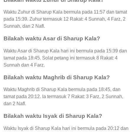
Waktu Zuhur di Sharup Kala bermula pada 11:57 dan tamat
pada 15:39. Zuhur termasuk 12 Rakat: 4 Sunnah, 4 Farz, 2
Sunnah, dan 2 Nafl.
Bilakah waktu Asar di Sharup Kala?
Waktu Asar di Sharup Kala hari ini bermula pada 15:39 dan
tamat pada 18:45. Solat petang ini termasuk 8 Rakat: 4
Sunnah dan 4 Farz.
Bilakah waktu Maghrib di Sharup Kala?
Waktu Maghrib di Sharup Kala bermula pada 18:45, dan
tamat pada 20:12. Ia termasuk 7 Rakat: 3 Farz, 2 Sunnah,
dan 2 Nafl.
Bilakah waktu Isyak di Sharup Kala?
Waktu Isyak di Sharup Kala hari ini bermula pada 20:12 dan