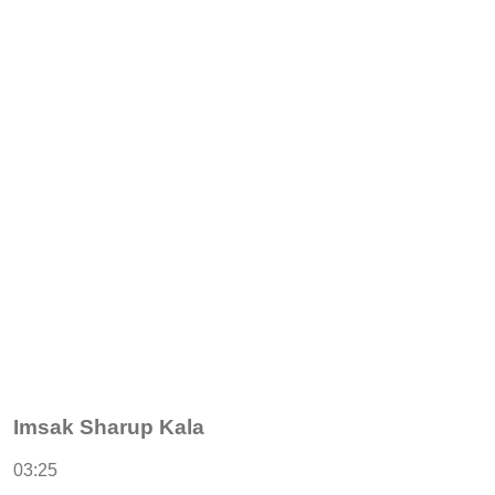
Imsak Sharup Kala
03:25