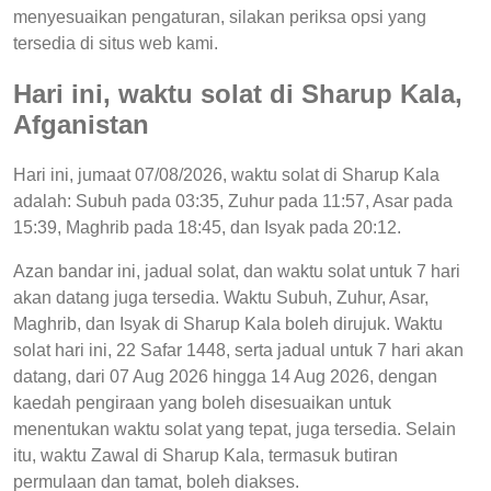
menyesuaikan pengaturan, silakan periksa opsi yang
tersedia di situs web kami.
Hari ini, waktu solat di Sharup Kala,
Afganistan
Hari ini, jumaat 07/08/2026, waktu solat di Sharup Kala
adalah: Subuh pada 03:35, Zuhur pada 11:57, Asar pada
15:39, Maghrib pada 18:45, dan Isyak pada 20:12.
Azan bandar ini, jadual solat, dan waktu solat untuk 7 hari
akan datang juga tersedia. Waktu Subuh, Zuhur, Asar,
Maghrib, dan Isyak di Sharup Kala boleh dirujuk. Waktu
solat hari ini, 22 Safar 1448, serta jadual untuk 7 hari akan
datang, dari 07 Aug 2026 hingga 14 Aug 2026, dengan
kaedah pengiraan yang boleh disesuaikan untuk
menentukan waktu solat yang tepat, juga tersedia. Selain
itu, waktu Zawal di Sharup Kala, termasuk butiran
permulaan dan tamat, boleh diakses.