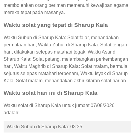
membolehkan orang beriman memenuhi kewajipan agama
mereka tepat pada masanya.
Waktu solat yang tepat di Sharup Kala
Waktu Subuh di Sharup Kala: Solat fajar, menandakan
permulaan hari, Waktu Zuhur di Sharup Kala: Solat tengah
hari, dilakukan selepas matahari tegak, Waktu Asar di
Sharup Kala: Solat petang, melambangkan perkembangan
hari, Waktu Maghrib di Sharup Kala: Solat malam, bermula
sejurus selepas matahari terbenam, Waktu Isyak di Sharup
Kala: Solat malam, menandakan akhir kitaran solat harian.
Waktu solat hari ini di Sharup Kala
Waktu solat di Sharup Kala untuk jumaat 07/08/2026
adalah:
Waktu Subuh di Sharup Kala: 03:35.