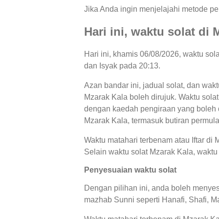
Jika Anda ingin menjelajahi metode per
Hari ini, waktu solat di
Hari ini, khamis 06/08/2026, waktu so
dan Isyak pada 20:13.
Azan bandar ini, jadual solat, dan wakt
Mzarak Kala boleh dirujuk. Waktu solat
dengan kaedah pengiraan yang boleh di
Mzarak Kala, termasuk butiran permula
Waktu matahari terbenam atau Iftar di
Selain waktu solat Mzarak Kala, waktu 
Penyesuaian waktu solat
Dengan pilihan ini, anda boleh menyes
mazhab Sunni seperti Hanafi, Shafi, Ma