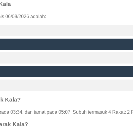
 Kala
is 06/08/2026 adalah:
ak Kala?
ada 03:34, dan tamat pada 05:07. Subuh termasuk 4 Rakat: 2 
arak Kala?