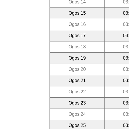
Ogos 14
03
Ogos 15
03
Ogos 16
03
Ogos 17
03
Ogos 18
03
Ogos 19
03
Ogos 20
03
Ogos 21
03
Ogos 22
03
Ogos 23
03
Ogos 24
03
Ogos 25
03