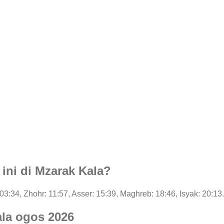
 ini di Mzarak Kala?
 03:34, Zhohr: 11:57, Asser: 15:39, Maghreb: 18:46, Isyak: 20:13.
ala ogos 2026