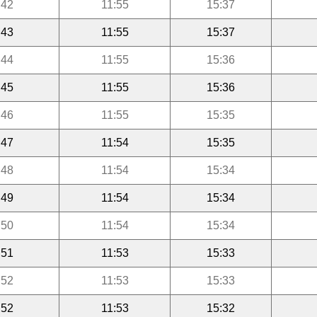
:42
11:55
15:37
:43
11:55
15:37
:44
11:55
15:36
:45
11:55
15:36
:46
11:55
15:35
:47
11:54
15:35
:48
11:54
15:34
:49
11:54
15:34
:50
11:54
15:34
:51
11:53
15:33
:52
11:53
15:33
:52
11:53
15:32