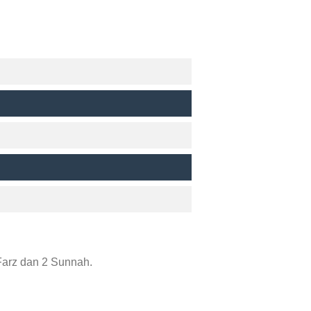
Farz dan 2 Sunnah.