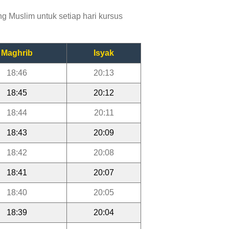
g Muslim untuk setiap hari kursus
Maghrib
Isyak
18:46
20:13
18:45
20:12
18:44
20:11
18:43
20:09
18:42
20:08
18:41
20:07
18:40
20:05
18:39
20:04