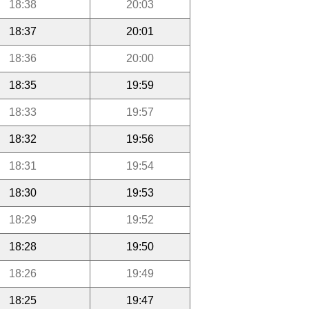
18:38
20:03
18:37
20:01
18:36
20:00
18:35
19:59
18:33
19:57
18:32
19:56
18:31
19:54
18:30
19:53
18:29
19:52
18:28
19:50
18:26
19:49
18:25
19:47