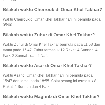
Bilakah waktu Cherrouk di Omar Khel Takhar?
Waktu Cherrouk di Omar Khel Takhar hari ini bermula pada
05:00.
Bilakah waktu Zuhur di Omar Khel Takhar?
Waktu Zuhur di Omar Khel Takhar bermula pada 11:58 dan
tamat pada 15:47. Zuhur termasuk 12 Rakat: 4 Sunnah, 4
Farz, 2 Sunnah, dan 2 Nafl.
Bilakah waktu Asar di Omar Khel Takhar?
Waktu Asar di Omar Khel Takhar hari ini bermula pada
15:47 dan tamat pada 18:55. Solat petang ini termasuk 8
Rakat: 4 Sunnah dan 4 Farz.
Bilakah waktu Maghrib di Omar Khel Takhar?