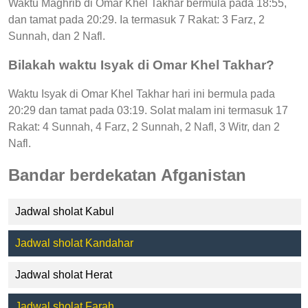
Waktu Maghrib di Omar Khel Takhar bermula pada 18:55,
dan tamat pada 20:29. Ia termasuk 7 Rakat: 3 Farz, 2
Sunnah, dan 2 Nafl.
Bilakah waktu Isyak di Omar Khel Takhar?
Waktu Isyak di Omar Khel Takhar hari ini bermula pada
20:29 dan tamat pada 03:19. Solat malam ini termasuk 17
Rakat: 4 Sunnah, 4 Farz, 2 Sunnah, 2 Nafl, 3 Witr, dan 2
Nafl.
Bandar berdekatan Afganistan
Jadwal sholat Kabul
Jadwal sholat Kandahar
Jadwal sholat Herat
Jadwal sholat Farah