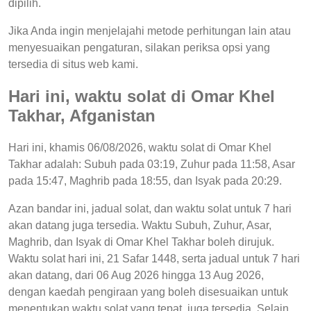
dipilih.
Jika Anda ingin menjelajahi metode perhitungan lain atau
menyesuaikan pengaturan, silakan periksa opsi yang
tersedia di situs web kami.
Hari ini, waktu solat di Omar Khel
Takhar, Afganistan
Hari ini, khamis 06/08/2026, waktu solat di Omar Khel
Takhar adalah: Subuh pada 03:19, Zuhur pada 11:58, Asar
pada 15:47, Maghrib pada 18:55, dan Isyak pada 20:29.
Azan bandar ini, jadual solat, dan waktu solat untuk 7 hari
akan datang juga tersedia. Waktu Subuh, Zuhur, Asar,
Maghrib, dan Isyak di Omar Khel Takhar boleh dirujuk.
Waktu solat hari ini, 21 Safar 1448, serta jadual untuk 7 hari
akan datang, dari 06 Aug 2026 hingga 13 Aug 2026,
dengan kaedah pengiraan yang boleh disesuaikan untuk
menentukan waktu solat yang tepat, juga tersedia. Selain