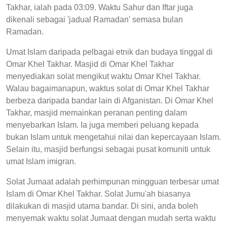
Takhar, ialah pada 03:09. Waktu Sahur dan Iftar juga
dikenali sebagai 'jadual Ramadan' semasa bulan
Ramadan.
Umat Islam daripada pelbagai etnik dan budaya tinggal di
Omar Khel Takhar. Masjid di Omar Khel Takhar
menyediakan solat mengikut waktu Omar Khel Takhar.
Walau bagaimanapun, waktus solat di Omar Khel Takhar
berbeza daripada bandar lain di Afganistan. Di Omar Khel
Takhar, masjid memainkan peranan penting dalam
menyebarkan Islam. Ia juga memberi peluang kepada
bukan Islam untuk mengetahui nilai dan kepercayaan Islam.
Selain itu, masjid berfungsi sebagai pusat komuniti untuk
umat Islam imigran.
Solat Jumaat adalah perhimpunan mingguan terbesar umat
Islam di Omar Khel Takhar. Solat Jumu'ah biasanya
dilakukan di masjid utama bandar. Di sini, anda boleh
menyemak waktu solat Jumaat dengan mudah serta waktu