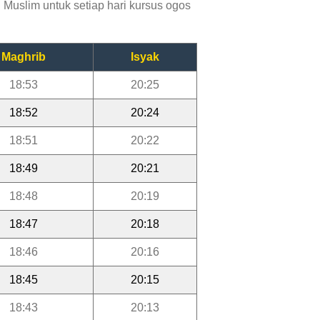
Muslim untuk setiap hari kursus ogos
Maghrib
Isyak
18:53
20:25
18:52
20:24
18:51
20:22
18:49
20:21
18:48
20:19
18:47
20:18
18:46
20:16
18:45
20:15
18:43
20:13