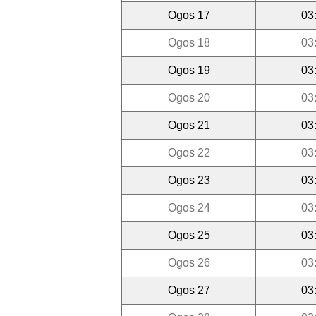
Ogos 17
03
Ogos 18
03
Ogos 19
03
Ogos 20
03
Ogos 21
03
Ogos 22
03
Ogos 23
03
Ogos 24
03
Ogos 25
03
Ogos 26
03
Ogos 27
03