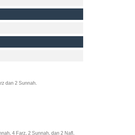
arz dan 2 Sunnah.
nah, 4 Farz, 2 Sunnah, dan 2 Nafl.