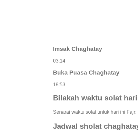
Imsak Chaghatay
03:14
Buka Puasa Chaghatay
18:53
Bilakah waktu solat hari
Senarai waktu solat untuk hari ini Fajr:
Jadwal sholat chaghata