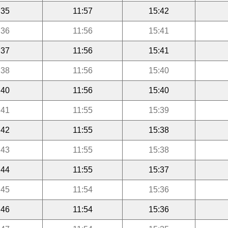
:35
11:57
15:42
:36
11:56
15:41
:37
11:56
15:41
:38
11:56
15:40
:40
11:56
15:40
:41
11:55
15:39
:42
11:55
15:38
:43
11:55
15:38
:44
11:55
15:37
:45
11:54
15:36
:46
11:54
15:36