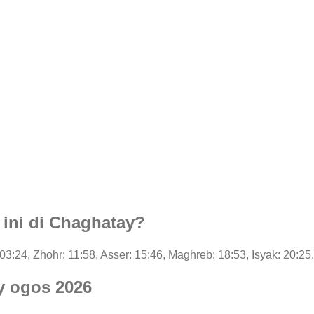
 ini di Chaghatay?
 03:24, Zhohr: 11:58, Asser: 15:46, Maghreb: 18:53, Isyak: 20:25.
y ogos 2026