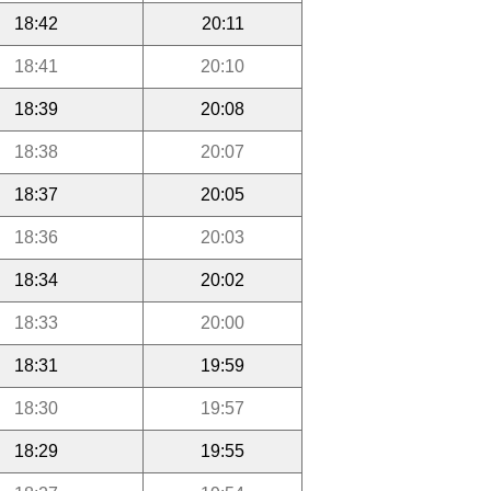
18:42
20:11
18:41
20:10
18:39
20:08
18:38
20:07
18:37
20:05
18:36
20:03
18:34
20:02
18:33
20:00
18:31
19:59
18:30
19:57
18:29
19:55