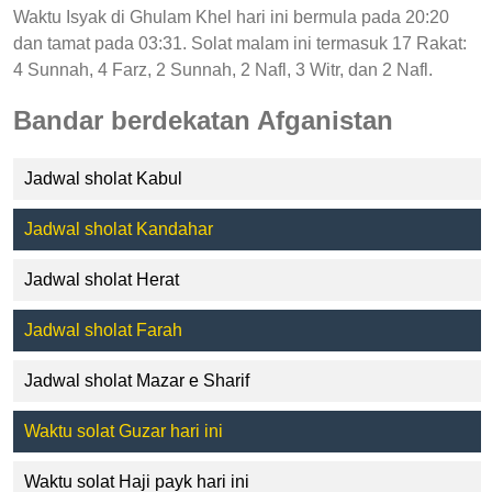
Waktu Isyak di Ghulam Khel hari ini bermula pada 20:20
dan tamat pada 03:31. Solat malam ini termasuk 17 Rakat:
4 Sunnah, 4 Farz, 2 Sunnah, 2 Nafl, 3 Witr, dan 2 Nafl.
Bandar berdekatan Afganistan
Jadwal sholat Kabul
Jadwal sholat Kandahar
Jadwal sholat Herat
Jadwal sholat Farah
Jadwal sholat Mazar e Sharif
Waktu solat Guzar hari ini
Waktu solat Haji payk hari ini