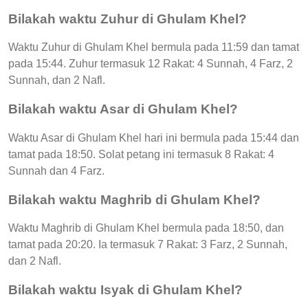
Bilakah waktu Zuhur di Ghulam Khel?
Waktu Zuhur di Ghulam Khel bermula pada 11:59 dan tamat
pada 15:44. Zuhur termasuk 12 Rakat: 4 Sunnah, 4 Farz, 2
Sunnah, dan 2 Nafl.
Bilakah waktu Asar di Ghulam Khel?
Waktu Asar di Ghulam Khel hari ini bermula pada 15:44 dan
tamat pada 18:50. Solat petang ini termasuk 8 Rakat: 4
Sunnah dan 4 Farz.
Bilakah waktu Maghrib di Ghulam Khel?
Waktu Maghrib di Ghulam Khel bermula pada 18:50, dan
tamat pada 20:20. Ia termasuk 7 Rakat: 3 Farz, 2 Sunnah,
dan 2 Nafl.
Bilakah waktu Isyak di Ghulam Khel?