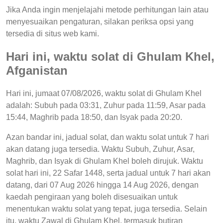
Jika Anda ingin menjelajahi metode perhitungan lain atau
menyesuaikan pengaturan, silakan periksa opsi yang
tersedia di situs web kami.
Hari ini, waktu solat di Ghulam Khel,
Afganistan
Hari ini, jumaat 07/08/2026, waktu solat di Ghulam Khel
adalah: Subuh pada 03:31, Zuhur pada 11:59, Asar pada
15:44, Maghrib pada 18:50, dan Isyak pada 20:20.
Azan bandar ini, jadual solat, dan waktu solat untuk 7 hari
akan datang juga tersedia. Waktu Subuh, Zuhur, Asar,
Maghrib, dan Isyak di Ghulam Khel boleh dirujuk. Waktu
solat hari ini, 22 Safar 1448, serta jadual untuk 7 hari akan
datang, dari 07 Aug 2026 hingga 14 Aug 2026, dengan
kaedah pengiraan yang boleh disesuaikan untuk
menentukan waktu solat yang tepat, juga tersedia. Selain
itu, waktu Zawal di Ghulam Khel, termasuk butiran