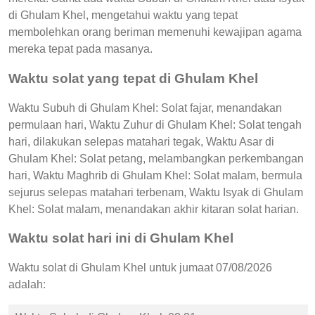
di Ghulam Khel, mengetahui waktu yang tepat
membolehkan orang beriman memenuhi kewajipan agama
mereka tepat pada masanya.
Waktu solat yang tepat di Ghulam Khel
Waktu Subuh di Ghulam Khel: Solat fajar, menandakan
permulaan hari, Waktu Zuhur di Ghulam Khel: Solat tengah
hari, dilakukan selepas matahari tegak, Waktu Asar di
Ghulam Khel: Solat petang, melambangkan perkembangan
hari, Waktu Maghrib di Ghulam Khel: Solat malam, bermula
sejurus selepas matahari terbenam, Waktu Isyak di Ghulam
Khel: Solat malam, menandakan akhir kitaran solat harian.
Waktu solat hari ini di Ghulam Khel
Waktu solat di Ghulam Khel untuk jumaat 07/08/2026
adalah: