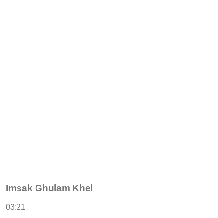
Imsak Ghulam Khel
03:21