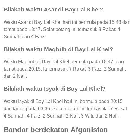
Bilakah waktu Asar di Bay Lal Khel?
Waktu Asar di Bay Lal Khel hari ini bermula pada 15:43 dan
tamat pada 18:47. Solat petang ini termasuk 8 Rakat: 4
Sunnah dan 4 Farz.
Bilakah waktu Maghrib di Bay Lal Khel?
Waktu Maghrib di Bay Lal Khel bermula pada 18:47, dan
tamat pada 20:15. Ia termasuk 7 Rakat: 3 Farz, 2 Sunnah,
dan 2 Nafl.
Bilakah waktu Isyak di Bay Lal Khel?
Waktu Isyak di Bay Lal Khel hari ini bermula pada 20:15
dan tamat pada 03:36. Solat malam ini termasuk 17 Rakat:
4 Sunnah, 4 Farz, 2 Sunnah, 2 Nafl, 3 Witr, dan 2 Nafl.
Bandar berdekatan Afganistan