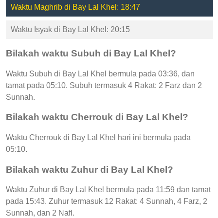
Waktu Maghrib di Bay Lal Khel: 18:47
Waktu Isyak di Bay Lal Khel: 20:15
Bilakah waktu Subuh di Bay Lal Khel?
Waktu Subuh di Bay Lal Khel bermula pada 03:36, dan
tamat pada 05:10. Subuh termasuk 4 Rakat: 2 Farz dan 2
Sunnah.
Bilakah waktu Cherrouk di Bay Lal Khel?
Waktu Cherrouk di Bay Lal Khel hari ini bermula pada
05:10.
Bilakah waktu Zuhur di Bay Lal Khel?
Waktu Zuhur di Bay Lal Khel bermula pada 11:59 dan tamat
pada 15:43. Zuhur termasuk 12 Rakat: 4 Sunnah, 4 Farz, 2
Sunnah, dan 2 Nafl.