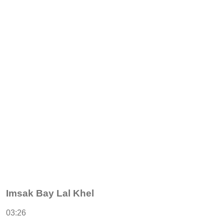
Imsak Bay Lal Khel
03:26