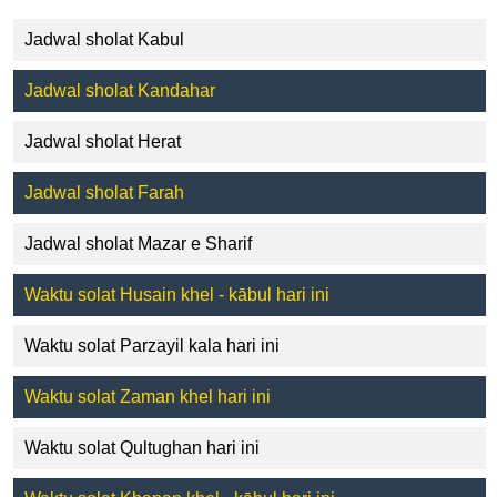
Jadwal sholat Kabul
Jadwal sholat Kandahar
Jadwal sholat Herat
Jadwal sholat Farah
Jadwal sholat Mazar e Sharif
Waktu solat Husain khel - kābul hari ini
Waktu solat Parzayil kala hari ini
Waktu solat Zaman khel hari ini
Waktu solat Qultughan hari ini