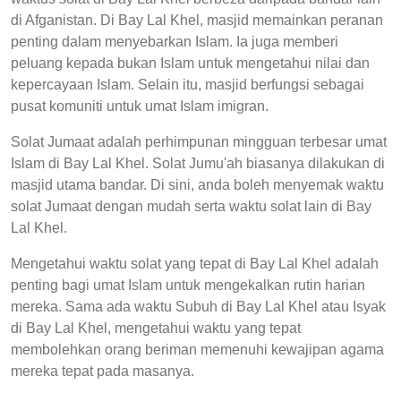
di Afganistan. Di Bay Lal Khel, masjid memainkan peranan
penting dalam menyebarkan Islam. Ia juga memberi
peluang kepada bukan Islam untuk mengetahui nilai dan
kepercayaan Islam. Selain itu, masjid berfungsi sebagai
pusat komuniti untuk umat Islam imigran.
Solat Jumaat adalah perhimpunan mingguan terbesar umat
Islam di Bay Lal Khel. Solat Jumu'ah biasanya dilakukan di
masjid utama bandar. Di sini, anda boleh menyemak waktu
solat Jumaat dengan mudah serta waktu solat lain di Bay
Lal Khel.
Mengetahui waktu solat yang tepat di Bay Lal Khel adalah
penting bagi umat Islam untuk mengekalkan rutin harian
mereka. Sama ada waktu Subuh di Bay Lal Khel atau Isyak
di Bay Lal Khel, mengetahui waktu yang tepat
membolehkan orang beriman memenuhi kewajipan agama
mereka tepat pada masanya.