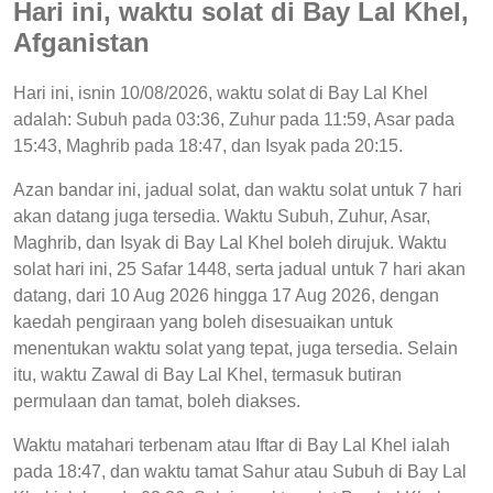
Hari ini, waktu solat di Bay Lal Khel,
Afganistan
Hari ini, isnin 10/08/2026, waktu solat di Bay Lal Khel
adalah: Subuh pada 03:36, Zuhur pada 11:59, Asar pada
15:43, Maghrib pada 18:47, dan Isyak pada 20:15.
Azan bandar ini, jadual solat, dan waktu solat untuk 7 hari
akan datang juga tersedia. Waktu Subuh, Zuhur, Asar,
Maghrib, dan Isyak di Bay Lal Khel boleh dirujuk. Waktu
solat hari ini, 25 Safar 1448, serta jadual untuk 7 hari akan
datang, dari 10 Aug 2026 hingga 17 Aug 2026, dengan
kaedah pengiraan yang boleh disesuaikan untuk
menentukan waktu solat yang tepat, juga tersedia. Selain
itu, waktu Zawal di Bay Lal Khel, termasuk butiran
permulaan dan tamat, boleh diakses.
Waktu matahari terbenam atau Iftar di Bay Lal Khel ialah
pada 18:47, dan waktu tamat Sahur atau Subuh di Bay Lal