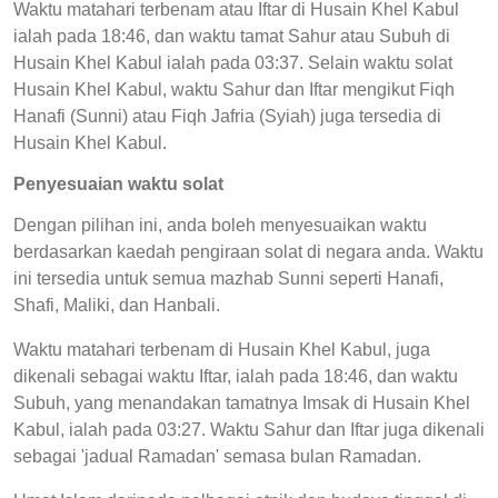
Waktu matahari terbenam atau Iftar di Husain Khel Kabul
ialah pada 18:46, dan waktu tamat Sahur atau Subuh di
Husain Khel Kabul ialah pada 03:37. Selain waktu solat
Husain Khel Kabul, waktu Sahur dan Iftar mengikut Fiqh
Hanafi (Sunni) atau Fiqh Jafria (Syiah) juga tersedia di
Husain Khel Kabul.
Penyesuaian waktu solat
Dengan pilihan ini, anda boleh menyesuaikan waktu
berdasarkan kaedah pengiraan solat di negara anda. Waktu
ini tersedia untuk semua mazhab Sunni seperti Hanafi,
Shafi, Maliki, dan Hanbali.
Waktu matahari terbenam di Husain Khel Kabul, juga
dikenali sebagai waktu Iftar, ialah pada 18:46, dan waktu
Subuh, yang menandakan tamatnya Imsak di Husain Khel
Kabul, ialah pada 03:27. Waktu Sahur dan Iftar juga dikenali
sebagai 'jadual Ramadan' semasa bulan Ramadan.