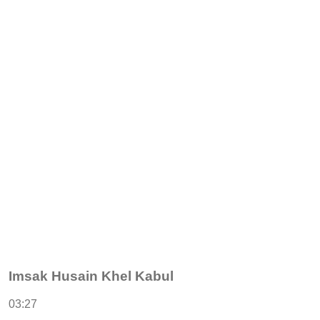
Imsak Husain Khel Kabul
03:27