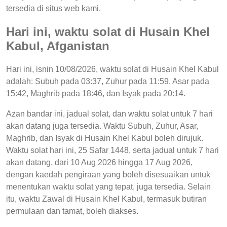
tersedia di situs web kami.
Hari ini, waktu solat di Husain Khel
Kabul, Afganistan
Hari ini, isnin 10/08/2026, waktu solat di Husain Khel Kabul
adalah: Subuh pada 03:37, Zuhur pada 11:59, Asar pada
15:42, Maghrib pada 18:46, dan Isyak pada 20:14.
Azan bandar ini, jadual solat, dan waktu solat untuk 7 hari
akan datang juga tersedia. Waktu Subuh, Zuhur, Asar,
Maghrib, dan Isyak di Husain Khel Kabul boleh dirujuk.
Waktu solat hari ini, 25 Safar 1448, serta jadual untuk 7 hari
akan datang, dari 10 Aug 2026 hingga 17 Aug 2026,
dengan kaedah pengiraan yang boleh disesuaikan untuk
menentukan waktu solat yang tepat, juga tersedia. Selain
itu, waktu Zawal di Husain Khel Kabul, termasuk butiran
permulaan dan tamat, boleh diakses.