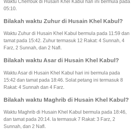
Waktu Cherrouk di Husain Khel Kabul hari ini bermula pada
05:10.
Bilakah waktu Zuhur di Husain Khel Kabul?
Waktu Zuhur di Husain Khel Kabul bermula pada 11:59 dan
tamat pada 15:42. Zuhur termasuk 12 Rakat: 4 Sunnah, 4
Farz, 2 Sunnah, dan 2 Nafl.
Bilakah waktu Asar di Husain Khel Kabul?
Waktu Asar di Husain Khel Kabul hari ini bermula pada
15:42 dan tamat pada 18:46. Solat petang ini termasuk 8
Rakat: 4 Sunnah dan 4 Farz.
Bilakah waktu Maghrib di Husain Khel Kabul?
Waktu Maghrib di Husain Khel Kabul bermula pada 18:46,
dan tamat pada 20:14. Ia termasuk 7 Rakat: 3 Farz, 2
Sunnah, dan 2 Nafl.