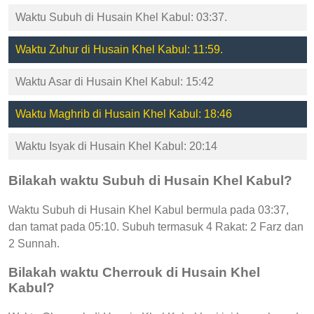
Waktu Subuh di Husain Khel Kabul: 03:37.
Waktu Zuhur di Husain Khel Kabul: 11:59.
Waktu Asar di Husain Khel Kabul: 15:42
Waktu Maghrib di Husain Khel Kabul: 18:46
Waktu Isyak di Husain Khel Kabul: 20:14
Bilakah waktu Subuh di Husain Khel Kabul?
Waktu Subuh di Husain Khel Kabul bermula pada 03:37,
dan tamat pada 05:10. Subuh termasuk 4 Rakat: 2 Farz dan
2 Sunnah.
Bilakah waktu Cherrouk di Husain Khel
Kabul?