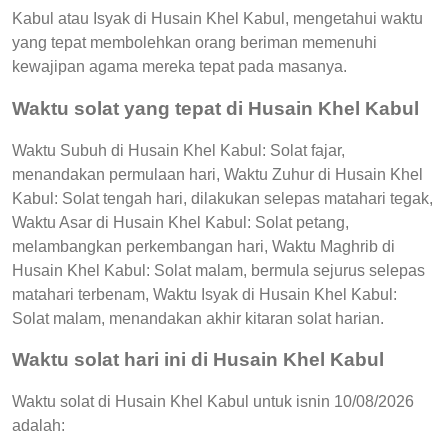
Kabul atau Isyak di Husain Khel Kabul, mengetahui waktu
yang tepat membolehkan orang beriman memenuhi
kewajipan agama mereka tepat pada masanya.
Waktu solat yang tepat di Husain Khel Kabul
Waktu Subuh di Husain Khel Kabul: Solat fajar,
menandakan permulaan hari, Waktu Zuhur di Husain Khel
Kabul: Solat tengah hari, dilakukan selepas matahari tegak,
Waktu Asar di Husain Khel Kabul: Solat petang,
melambangkan perkembangan hari, Waktu Maghrib di
Husain Khel Kabul: Solat malam, bermula sejurus selepas
matahari terbenam, Waktu Isyak di Husain Khel Kabul:
Solat malam, menandakan akhir kitaran solat harian.
Waktu solat hari ini di Husain Khel Kabul
Waktu solat di Husain Khel Kabul untuk isnin 10/08/2026
adalah: