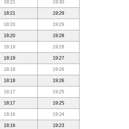
18:21
19:30
18:21
19:29
18:20
19:29
18:20
19:28
18:19
19:28
18:19
19:27
18:18
19:26
18:18
19:26
18:17
19:25
18:17
19:25
18:16
19:24
18:16
19:23