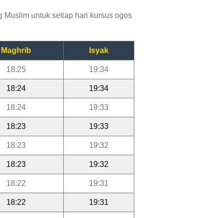
 Muslim untuk setiap hari kursus ogos
Maghrib
Isyak
18:25
19:34
18:24
19:34
18:24
19:33
18:23
19:33
18:23
19:32
18:23
19:32
18:22
19:31
18:22
19:31