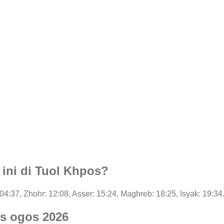
 ini di Tuol Khpos?
: 04:37, Zhohr: 12:08, Asser: 15:24, Maghreb: 18:25, Isyak: 19:34
os ogos 2026