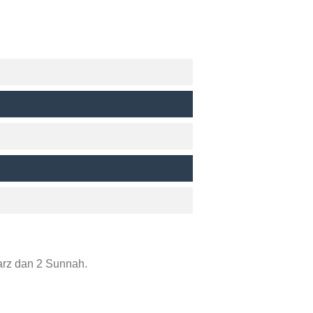
arz dan 2 Sunnah.