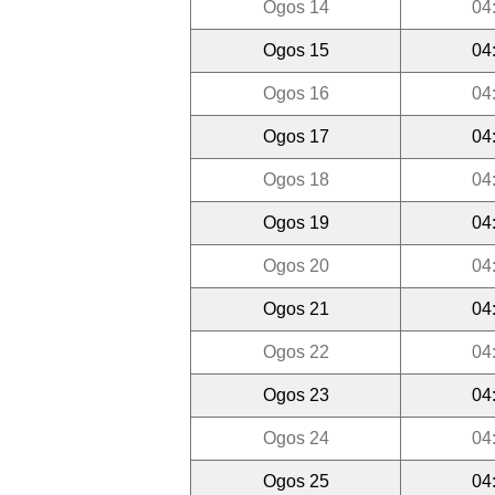
Ogos 14
04
Ogos 15
04
Ogos 16
04
Ogos 17
04
Ogos 18
04
Ogos 19
04
Ogos 20
04
Ogos 21
04
Ogos 22
04
Ogos 23
04
Ogos 24
04
Ogos 25
04