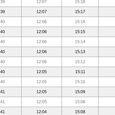
:39
12:07
15:18
:39
12:07
15:17
:40
12:06
15:16
:40
12:06
15:15
:40
12:06
15:14
:40
12:06
15:13
:40
12:06
15:12
:40
12:05
15:11
:40
12:05
15:10
:41
12:05
15:09
:41
12:05
15:08
:41
12:04
15:08