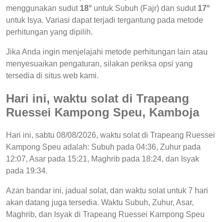
menggunakan sudut
18°
untuk Subuh (Fajr) dan sudut
17°
untuk Isya. Variasi dapat terjadi tergantung pada metode
perhitungan yang dipilih.
Jika Anda ingin menjelajahi metode perhitungan lain atau
menyesuaikan pengaturan, silakan periksa opsi yang
tersedia di situs web kami.
Hari ini, waktu solat di Trapeang
Ruessei Kampong Speu, Kamboja
Hari ini, sabtu 08/08/2026, waktu solat di Trapeang Ruessei
Kampong Speu adalah: Subuh pada 04:36, Zuhur pada
12:07, Asar pada 15:21, Maghrib pada 18:24, dan Isyak
pada 19:34.
Azan bandar ini, jadual solat, dan waktu solat untuk 7 hari
akan datang juga tersedia. Waktu Subuh, Zuhur, Asar,
Maghrib, dan Isyak di Trapeang Ruessei Kampong Speu