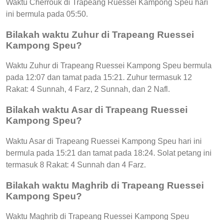
Waktu Cherrouk di Trapeang Ruessei Kampong Speu hari
ini bermula pada 05:50.
Bilakah waktu Zuhur di Trapeang Ruessei
Kampong Speu?
Waktu Zuhur di Trapeang Ruessei Kampong Speu bermula
pada 12:07 dan tamat pada 15:21. Zuhur termasuk 12
Rakat: 4 Sunnah, 4 Farz, 2 Sunnah, dan 2 Nafl.
Bilakah waktu Asar di Trapeang Ruessei
Kampong Speu?
Waktu Asar di Trapeang Ruessei Kampong Speu hari ini
bermula pada 15:21 dan tamat pada 18:24. Solat petang ini
termasuk 8 Rakat: 4 Sunnah dan 4 Farz.
Bilakah waktu Maghrib di Trapeang Ruessei
Kampong Speu?
Waktu Maghrib di Trapeang Ruessei Kampong Speu