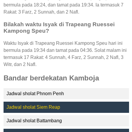
bermula pada 18:24, dan tamat pada 19:34. Ia termasuk 7
Rakat: 3 Farz, 2 Sunnah, dan 2 Nafl.
Bilakah waktu Isyak di Trapeang Ruessei
Kampong Speu?
Waktu Isyak di Trapeang Ruessei Kampong Speu hari ini
bermula pada 19:34 dan tamat pada 04:36. Solat malam ini
termasuk 17 Rakat: 4 Sunnah, 4 Farz, 2 Sunnah, 2 Nafl, 3
Witr, dan 2 Nafl.
Bandar berdekatan Kamboja
Jadwal sholat Phnom Penh
Jadwal sholat Siem Reap
Jadwal sholat Battambang