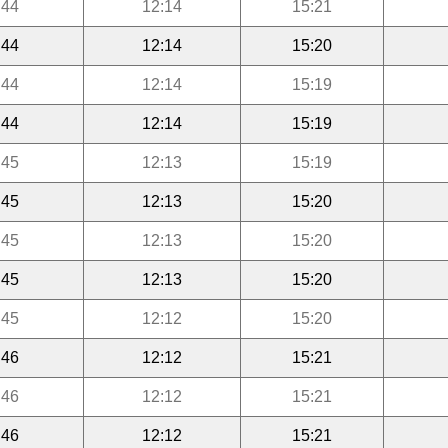
:44
12:14
15:21
:44
12:14
15:20
:44
12:14
15:19
:44
12:14
15:19
:45
12:13
15:19
:45
12:13
15:20
:45
12:13
15:20
:45
12:13
15:20
:45
12:12
15:20
:46
12:12
15:21
:46
12:12
15:21
:46
12:12
15:21