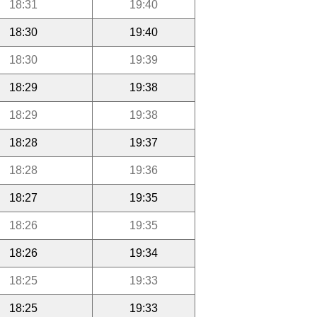
18:31
19:40
18:30
19:40
18:30
19:39
18:29
19:38
18:29
19:38
18:28
19:37
18:28
19:36
18:27
19:35
18:26
19:35
18:26
19:34
18:25
19:33
18:25
19:33