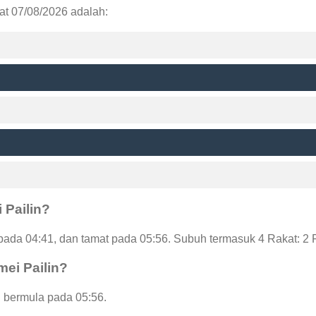
aat 07/08/2026 adalah:
 Pailin?
pada 04:41, dan tamat pada 05:56. Subuh termasuk 4 Rakat: 2 
mei Pailin?
i bermula pada 05:56.