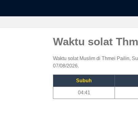
Waktu solat Thm
Waktu solat Muslim di Thmei Pailin, Su
07/08/2026.
Subuh
04:41