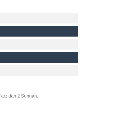
Farz dan 2 Sunnah.