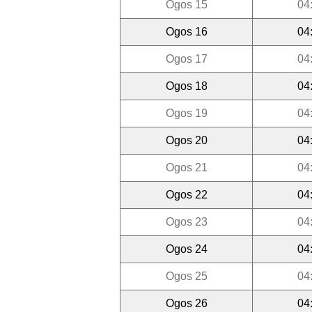
Ogos 15
04
Ogos 16
04
Ogos 17
04
Ogos 18
04
Ogos 19
04
Ogos 20
04
Ogos 21
04
Ogos 22
04
Ogos 23
04
Ogos 24
04
Ogos 25
04
Ogos 26
04