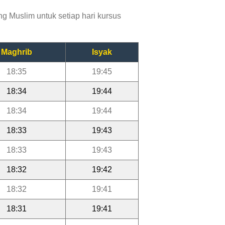
g Muslim untuk setiap hari kursus
Maghrib
Isyak
18:35
19:45
18:34
19:44
18:34
19:44
18:33
19:43
18:33
19:43
18:32
19:42
18:32
19:41
18:31
19:41