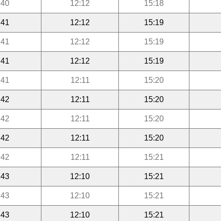
:40
12:12
15:18
:41
12:12
15:19
:41
12:12
15:19
:41
12:12
15:19
:41
12:11
15:20
:42
12:11
15:20
:42
12:11
15:20
:42
12:11
15:20
:42
12:11
15:21
:43
12:10
15:21
:43
12:10
15:21
:43
12:10
15:21