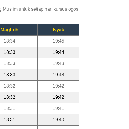
 Muslim untuk setiap hari kursus ogos
Maghrib
Isyak
18:34
19:45
18:33
19:44
18:33
19:43
18:33
19:43
18:32
19:42
18:32
19:42
18:31
19:41
18:31
19:40