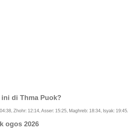
i ini di Thma Puok?
: 04:38, Zhohr: 12:14, Asser: 15:25, Maghreb: 18:34, Isyak: 19:45
k ogos 2026