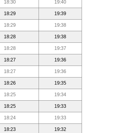
18:30
19:40
18:29
19:39
18:29
19:38
18:28
19:38
18:28
19:37
18:27
19:36
18:27
19:36
18:26
19:35
18:25
19:34
18:25
19:33
18:24
19:33
18:23
19:32