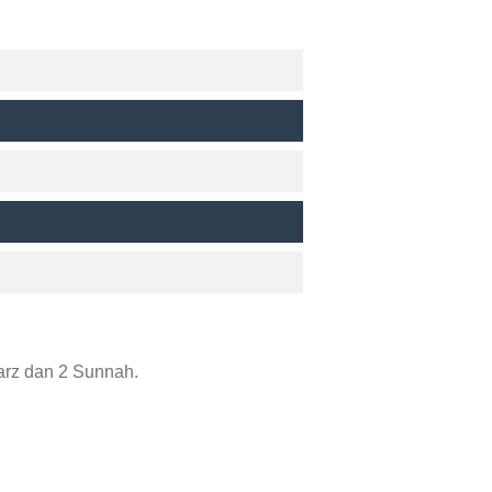
arz dan 2 Sunnah.