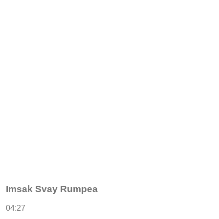
Imsak Svay Rumpea
04:27