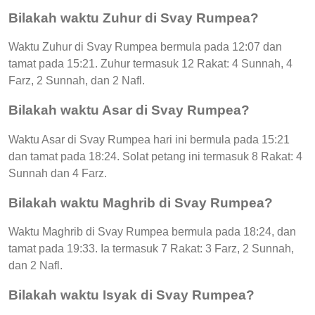
Bilakah waktu Zuhur di Svay Rumpea?
Waktu Zuhur di Svay Rumpea bermula pada 12:07 dan
tamat pada 15:21. Zuhur termasuk 12 Rakat: 4 Sunnah, 4
Farz, 2 Sunnah, dan 2 Nafl.
Bilakah waktu Asar di Svay Rumpea?
Waktu Asar di Svay Rumpea hari ini bermula pada 15:21
dan tamat pada 18:24. Solat petang ini termasuk 8 Rakat: 4
Sunnah dan 4 Farz.
Bilakah waktu Maghrib di Svay Rumpea?
Waktu Maghrib di Svay Rumpea bermula pada 18:24, dan
tamat pada 19:33. Ia termasuk 7 Rakat: 3 Farz, 2 Sunnah,
dan 2 Nafl.
Bilakah waktu Isyak di Svay Rumpea?