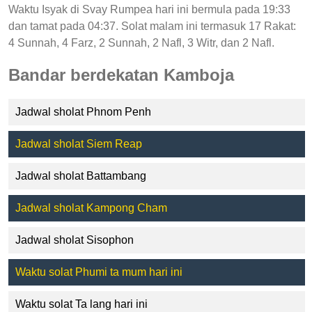
Waktu Isyak di Svay Rumpea hari ini bermula pada 19:33
dan tamat pada 04:37. Solat malam ini termasuk 17 Rakat:
4 Sunnah, 4 Farz, 2 Sunnah, 2 Nafl, 3 Witr, dan 2 Nafl.
Bandar berdekatan Kamboja
Jadwal sholat Phnom Penh
Jadwal sholat Siem Reap
Jadwal sholat Battambang
Jadwal sholat Kampong Cham
Jadwal sholat Sisophon
Waktu solat Phumi ta mum hari ini
Waktu solat Ta lang hari ini