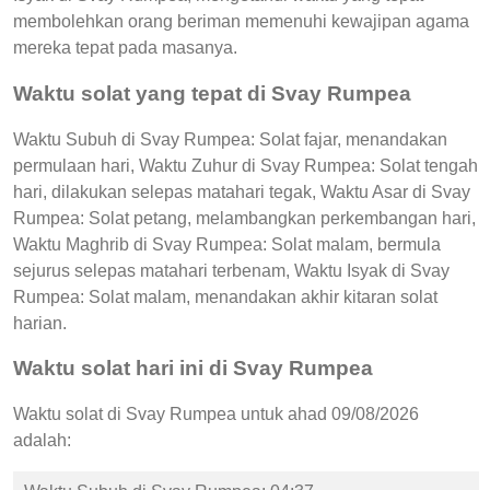
membolehkan orang beriman memenuhi kewajipan agama
mereka tepat pada masanya.
Waktu solat yang tepat di Svay Rumpea
Waktu Subuh di Svay Rumpea: Solat fajar, menandakan
permulaan hari, Waktu Zuhur di Svay Rumpea: Solat tengah
hari, dilakukan selepas matahari tegak, Waktu Asar di Svay
Rumpea: Solat petang, melambangkan perkembangan hari,
Waktu Maghrib di Svay Rumpea: Solat malam, bermula
sejurus selepas matahari terbenam, Waktu Isyak di Svay
Rumpea: Solat malam, menandakan akhir kitaran solat
harian.
Waktu solat hari ini di Svay Rumpea
Waktu solat di Svay Rumpea untuk ahad 09/08/2026
adalah: