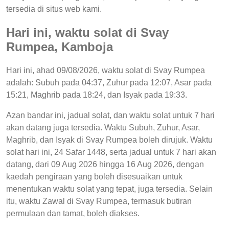
tersedia di situs web kami.
Hari ini, waktu solat di Svay
Rumpea, Kamboja
Hari ini, ahad 09/08/2026, waktu solat di Svay Rumpea
adalah: Subuh pada 04:37, Zuhur pada 12:07, Asar pada
15:21, Maghrib pada 18:24, dan Isyak pada 19:33.
Azan bandar ini, jadual solat, dan waktu solat untuk 7 hari
akan datang juga tersedia. Waktu Subuh, Zuhur, Asar,
Maghrib, dan Isyak di Svay Rumpea boleh dirujuk. Waktu
solat hari ini, 24 Safar 1448, serta jadual untuk 7 hari akan
datang, dari 09 Aug 2026 hingga 16 Aug 2026, dengan
kaedah pengiraan yang boleh disesuaikan untuk
menentukan waktu solat yang tepat, juga tersedia. Selain
itu, waktu Zawal di Svay Rumpea, termasuk butiran
permulaan dan tamat, boleh diakses.