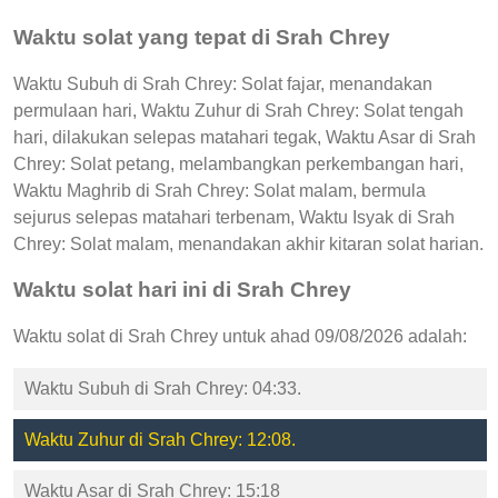
Waktu solat yang tepat di Srah Chrey
Waktu Subuh di Srah Chrey: Solat fajar, menandakan
permulaan hari, Waktu Zuhur di Srah Chrey: Solat tengah
hari, dilakukan selepas matahari tegak, Waktu Asar di Srah
Chrey: Solat petang, melambangkan perkembangan hari,
Waktu Maghrib di Srah Chrey: Solat malam, bermula
sejurus selepas matahari terbenam, Waktu Isyak di Srah
Chrey: Solat malam, menandakan akhir kitaran solat harian.
Waktu solat hari ini di Srah Chrey
Waktu solat di Srah Chrey untuk ahad 09/08/2026 adalah:
Waktu Subuh di Srah Chrey: 04:33.
Waktu Zuhur di Srah Chrey: 12:08.
Waktu Asar di Srah Chrey: 15:18