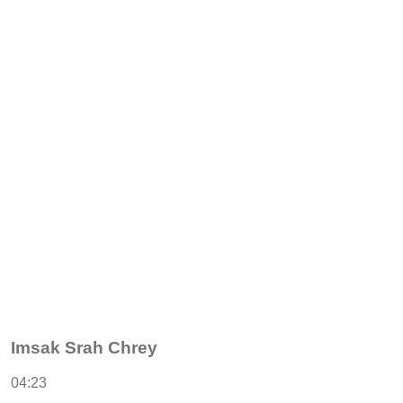
Imsak Srah Chrey
04:23