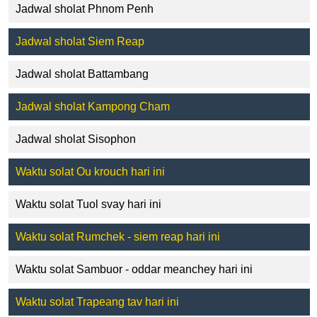
Jadwal sholat Phnom Penh
Jadwal sholat Siem Reap
Jadwal sholat Battambang
Jadwal sholat Kampong Cham
Jadwal sholat Sisophon
Waktu solat Ou krouch hari ini
Waktu solat Tuol svay hari ini
Waktu solat Rumchek - siem reap hari ini
Waktu solat Sambuor - oddar meanchey hari ini
Waktu solat Trapeang tav hari ini