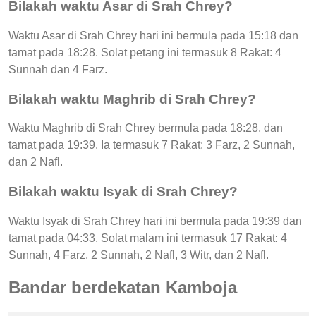
Bilakah waktu Asar di Srah Chrey?
Waktu Asar di Srah Chrey hari ini bermula pada 15:18 dan
tamat pada 18:28. Solat petang ini termasuk 8 Rakat: 4
Sunnah dan 4 Farz.
Bilakah waktu Maghrib di Srah Chrey?
Waktu Maghrib di Srah Chrey bermula pada 18:28, dan
tamat pada 19:39. Ia termasuk 7 Rakat: 3 Farz, 2 Sunnah,
dan 2 Nafl.
Bilakah waktu Isyak di Srah Chrey?
Waktu Isyak di Srah Chrey hari ini bermula pada 19:39 dan
tamat pada 04:33. Solat malam ini termasuk 17 Rakat: 4
Sunnah, 4 Farz, 2 Sunnah, 2 Nafl, 3 Witr, dan 2 Nafl.
Bandar berdekatan Kamboja