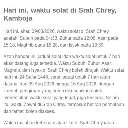
Hari ini, waktu solat di Srah Chrey,
Kamboja
Hari ini, ahad 09/08/2026, waktu solat di Srah Chrey
adalah: Subuh pada 04:33, Zuhur pada 12:08, Asar pada
15:18, Maghrib pada 18:28, dan Isyak pada 19:39.
Azan bandar ini, jadual solat, dan waktu solat untuk 7 hari
akan datang juga tersedia. Waktu Subuh, Zuhur, Asar,
Maghrib, dan Isyak di Srah Chrey boleh dirujuk. Waktu solat
hari ini, 24 Safar 1448, serta jadual untuk 7 hari akan
datang, dari 09 Aug 2026 hingga 16 Aug 2026, dengan
kaedah pengiraan yang boleh disesuaikan untuk
menentukan waktu solat yang tepat, juga tersedia. Selain
itu, waktu Zawal di Srah Chrey, termasuk butiran permulaan
dan tamat, boleh diakses.
Waktu matahari terbenam atau Iftar di Srah Chrey ialah