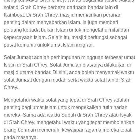
solat di Srah Chrey berbeza daripada bandar lain di
Kamboja. Di Srah Chrey, masjid memainkan peranan
penting dalam menyebarkan Islam. Ia juga memberi
peluang kepada bukan Islam untuk mengetahui nilai dan
kepercayaan Islam. Selain itu, masjid berfungsi sebagai
pusat komuniti untuk umat Islam imigran.
Solat Jumaat adalah perhimpunan mingguan terbesar umat
Islam di Srah Chrey. Solat Jumu'ah biasanya dilakukan di
masjid utama bandar. Di sini, anda boleh menyemak waktu
solat Jumaat dengan mudah serta waktu solat lain di Srah
Chrey.
Mengetahui waktu solat yang tepat di Srah Chrey adalah
penting bagi umat Islam untuk mengekalkan rutin harian
mereka. Sama ada waktu Subuh di Srah Chrey atau Isyak
di Srah Chrey, mengetahui waktu yang tepat membolehkan
orang beriman memenuhi kewajipan agama mereka tepat
pada masanya.