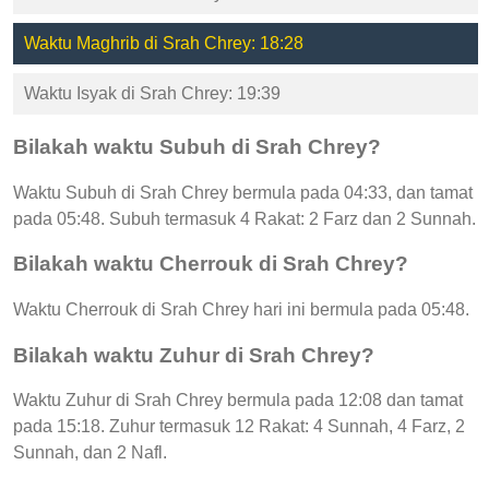
Waktu Maghrib di Srah Chrey: 18:28
Waktu Isyak di Srah Chrey: 19:39
Bilakah waktu Subuh di Srah Chrey?
Waktu Subuh di Srah Chrey bermula pada 04:33, dan tamat
pada 05:48. Subuh termasuk 4 Rakat: 2 Farz dan 2 Sunnah.
Bilakah waktu Cherrouk di Srah Chrey?
Waktu Cherrouk di Srah Chrey hari ini bermula pada 05:48.
Bilakah waktu Zuhur di Srah Chrey?
Waktu Zuhur di Srah Chrey bermula pada 12:08 dan tamat
pada 15:18. Zuhur termasuk 12 Rakat: 4 Sunnah, 4 Farz, 2
Sunnah, dan 2 Nafl.