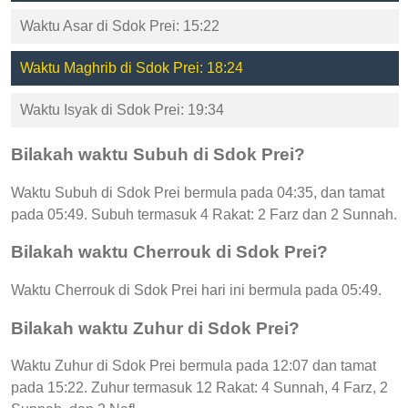
Waktu Asar di Sdok Prei: 15:22
Waktu Maghrib di Sdok Prei: 18:24
Waktu Isyak di Sdok Prei: 19:34
Bilakah waktu Subuh di Sdok Prei?
Waktu Subuh di Sdok Prei bermula pada 04:35, dan tamat
pada 05:49. Subuh termasuk 4 Rakat: 2 Farz dan 2 Sunnah.
Bilakah waktu Cherrouk di Sdok Prei?
Waktu Cherrouk di Sdok Prei hari ini bermula pada 05:49.
Bilakah waktu Zuhur di Sdok Prei?
Waktu Zuhur di Sdok Prei bermula pada 12:07 dan tamat
pada 15:22. Zuhur termasuk 12 Rakat: 4 Sunnah, 4 Farz, 2