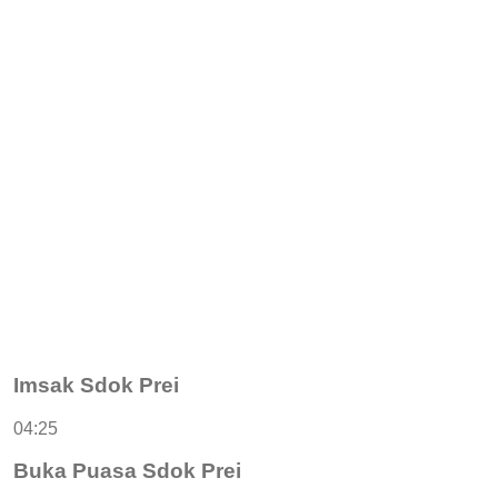
Imsak Sdok Prei
04:25
Buka Puasa Sdok Prei