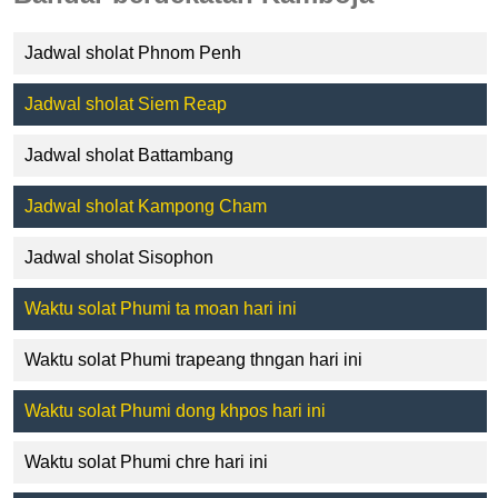
Jadwal sholat Phnom Penh
Jadwal sholat Siem Reap
Jadwal sholat Battambang
Jadwal sholat Kampong Cham
Jadwal sholat Sisophon
Waktu solat Phumi ta moan hari ini
Waktu solat Phumi trapeang thngan hari ini
Waktu solat Phumi dong khpos hari ini
Waktu solat Phumi chre hari ini