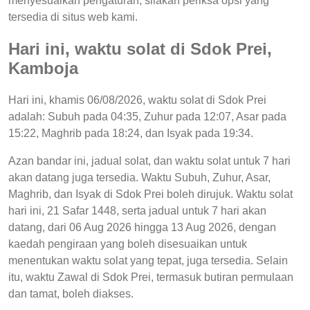
menyesuaikan pengaturan, silakan periksa opsi yang
tersedia di situs web kami.
Hari ini, waktu solat di Sdok Prei,
Kamboja
Hari ini, khamis 06/08/2026, waktu solat di Sdok Prei
adalah: Subuh pada 04:35, Zuhur pada 12:07, Asar pada
15:22, Maghrib pada 18:24, dan Isyak pada 19:34.
Azan bandar ini, jadual solat, dan waktu solat untuk 7 hari
akan datang juga tersedia. Waktu Subuh, Zuhur, Asar,
Maghrib, dan Isyak di Sdok Prei boleh dirujuk. Waktu solat
hari ini, 21 Safar 1448, serta jadual untuk 7 hari akan
datang, dari 06 Aug 2026 hingga 13 Aug 2026, dengan
kaedah pengiraan yang boleh disesuaikan untuk
menentukan waktu solat yang tepat, juga tersedia. Selain
itu, waktu Zawal di Sdok Prei, termasuk butiran permulaan
dan tamat, boleh diakses.