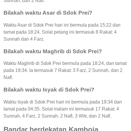
Sunnah, dan 2 Nafl.
Bilakah waktu Asar di Sdok Prei?
Waktu Asar di Sdok Prei hari ini bermula pada 15:22 dan
tamat pada 18:24. Solat petang ini termasuk 8 Rakat: 4
Sunnah dan 4 Farz.
Bilakah waktu Maghrib di Sdok Prei?
Waktu Maghrib di Sdok Prei bermula pada 18:24, dan tamat
pada 19:34. Ia termasuk 7 Rakat: 3 Farz, 2 Sunnah, dan 2
Nafl.
Bilakah waktu Isyak di Sdok Prei?
Waktu Isyak di Sdok Prei hari ini bermula pada 19:34 dan
tamat pada 04:35. Solat malam ini termasuk 17 Rakat: 4
Sunnah, 4 Farz, 2 Sunnah, 2 Nafl, 3 Witr, dan 2 Nafl.
Bandar berdekatan Kamboja