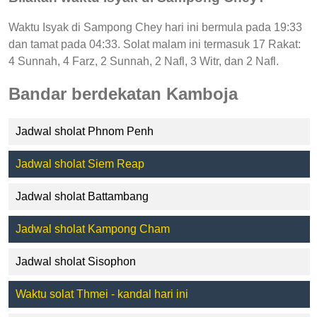
Waktu Isyak di Sampong Chey hari ini bermula pada 19:33
dan tamat pada 04:33. Solat malam ini termasuk 17 Rakat:
4 Sunnah, 4 Farz, 2 Sunnah, 2 Nafl, 3 Witr, dan 2 Nafl.
Bandar berdekatan Kamboja
Jadwal sholat Phnom Penh
Jadwal sholat Siem Reap
Jadwal sholat Battambang
Jadwal sholat Kampong Cham
Jadwal sholat Sisophon
Waktu solat Thmei - kandal hari ini