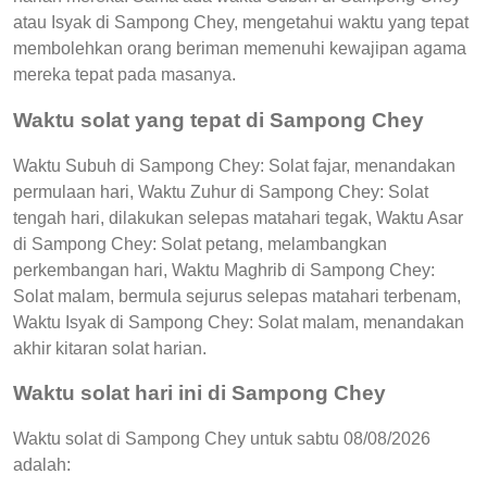
atau Isyak di Sampong Chey, mengetahui waktu yang tepat
membolehkan orang beriman memenuhi kewajipan agama
mereka tepat pada masanya.
Waktu solat yang tepat di Sampong Chey
Waktu Subuh di Sampong Chey: Solat fajar, menandakan
permulaan hari, Waktu Zuhur di Sampong Chey: Solat
tengah hari, dilakukan selepas matahari tegak, Waktu Asar
di Sampong Chey: Solat petang, melambangkan
perkembangan hari, Waktu Maghrib di Sampong Chey:
Solat malam, bermula sejurus selepas matahari terbenam,
Waktu Isyak di Sampong Chey: Solat malam, menandakan
akhir kitaran solat harian.
Waktu solat hari ini di Sampong Chey
Waktu solat di Sampong Chey untuk sabtu 08/08/2026
adalah: