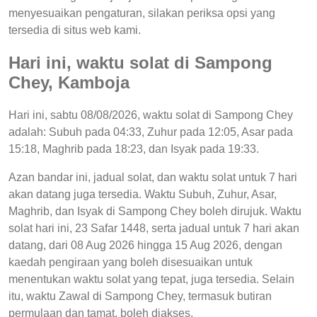
menyesuaikan pengaturan, silakan periksa opsi yang
tersedia di situs web kami.
Hari ini, waktu solat di Sampong
Chey, Kamboja
Hari ini, sabtu 08/08/2026, waktu solat di Sampong Chey
adalah: Subuh pada 04:33, Zuhur pada 12:05, Asar pada
15:18, Maghrib pada 18:23, dan Isyak pada 19:33.
Azan bandar ini, jadual solat, dan waktu solat untuk 7 hari
akan datang juga tersedia. Waktu Subuh, Zuhur, Asar,
Maghrib, dan Isyak di Sampong Chey boleh dirujuk. Waktu
solat hari ini, 23 Safar 1448, serta jadual untuk 7 hari akan
datang, dari 08 Aug 2026 hingga 15 Aug 2026, dengan
kaedah pengiraan yang boleh disesuaikan untuk
menentukan waktu solat yang tepat, juga tersedia. Selain
itu, waktu Zawal di Sampong Chey, termasuk butiran
permulaan dan tamat, boleh diakses.