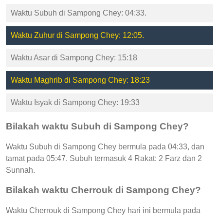
Waktu Subuh di Sampong Chey: 04:33.
Waktu Zuhur di Sampong Chey: 12:05.
Waktu Asar di Sampong Chey: 15:18
Waktu Maghrib di Sampong Chey: 18:23
Waktu Isyak di Sampong Chey: 19:33
Bilakah waktu Subuh di Sampong Chey?
Waktu Subuh di Sampong Chey bermula pada 04:33, dan
tamat pada 05:47. Subuh termasuk 4 Rakat: 2 Farz dan 2
Sunnah.
Bilakah waktu Cherrouk di Sampong Chey?
Waktu Cherrouk di Sampong Chey hari ini bermula pada