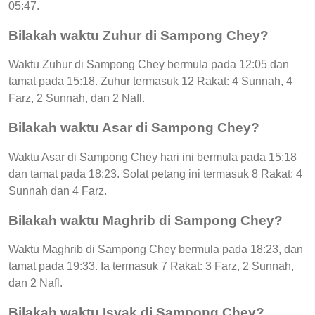
05:47.
Bilakah waktu Zuhur di Sampong Chey?
Waktu Zuhur di Sampong Chey bermula pada 12:05 dan
tamat pada 15:18. Zuhur termasuk 12 Rakat: 4 Sunnah, 4
Farz, 2 Sunnah, dan 2 Nafl.
Bilakah waktu Asar di Sampong Chey?
Waktu Asar di Sampong Chey hari ini bermula pada 15:18
dan tamat pada 18:23. Solat petang ini termasuk 8 Rakat: 4
Sunnah dan 4 Farz.
Bilakah waktu Maghrib di Sampong Chey?
Waktu Maghrib di Sampong Chey bermula pada 18:23, dan
tamat pada 19:33. Ia termasuk 7 Rakat: 3 Farz, 2 Sunnah,
dan 2 Nafl.
Bilakah waktu Isyak di Sampong Chey?