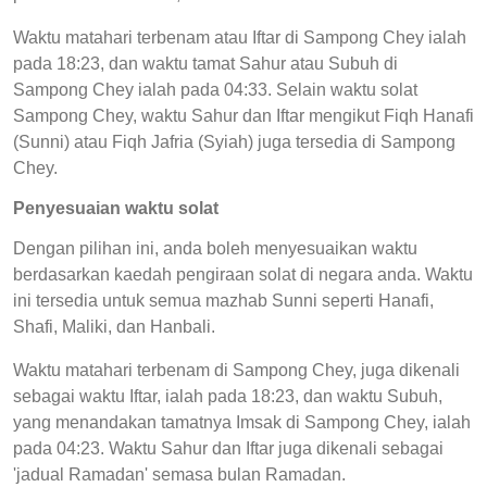
Waktu matahari terbenam atau Iftar di Sampong Chey ialah
pada 18:23, dan waktu tamat Sahur atau Subuh di
Sampong Chey ialah pada 04:33. Selain waktu solat
Sampong Chey, waktu Sahur dan Iftar mengikut Fiqh Hanafi
(Sunni) atau Fiqh Jafria (Syiah) juga tersedia di Sampong
Chey.
Penyesuaian waktu solat
Dengan pilihan ini, anda boleh menyesuaikan waktu
berdasarkan kaedah pengiraan solat di negara anda. Waktu
ini tersedia untuk semua mazhab Sunni seperti Hanafi,
Shafi, Maliki, dan Hanbali.
Waktu matahari terbenam di Sampong Chey, juga dikenali
sebagai waktu Iftar, ialah pada 18:23, dan waktu Subuh,
yang menandakan tamatnya Imsak di Sampong Chey, ialah
pada 04:23. Waktu Sahur dan Iftar juga dikenali sebagai
'jadual Ramadan' semasa bulan Ramadan.