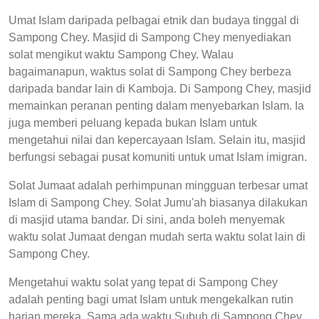
Umat Islam daripada pelbagai etnik dan budaya tinggal di
Sampong Chey. Masjid di Sampong Chey menyediakan
solat mengikut waktu Sampong Chey. Walau
bagaimanapun, waktus solat di Sampong Chey berbeza
daripada bandar lain di Kamboja. Di Sampong Chey, masjid
memainkan peranan penting dalam menyebarkan Islam. Ia
juga memberi peluang kepada bukan Islam untuk
mengetahui nilai dan kepercayaan Islam. Selain itu, masjid
berfungsi sebagai pusat komuniti untuk umat Islam imigran.
Solat Jumaat adalah perhimpunan mingguan terbesar umat
Islam di Sampong Chey. Solat Jumu'ah biasanya dilakukan
di masjid utama bandar. Di sini, anda boleh menyemak
waktu solat Jumaat dengan mudah serta waktu solat lain di
Sampong Chey.
Mengetahui waktu solat yang tepat di Sampong Chey
adalah penting bagi umat Islam untuk mengekalkan rutin
harian mereka. Sama ada waktu Subuh di Sampong Chey