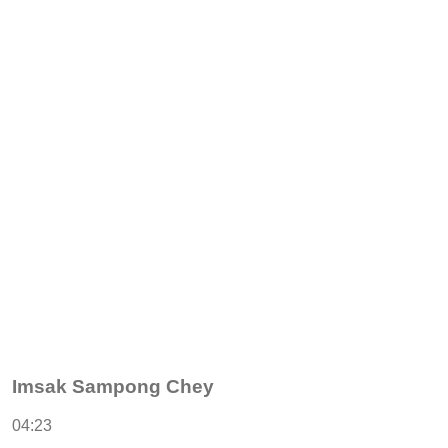
Imsak Sampong Chey
04:23