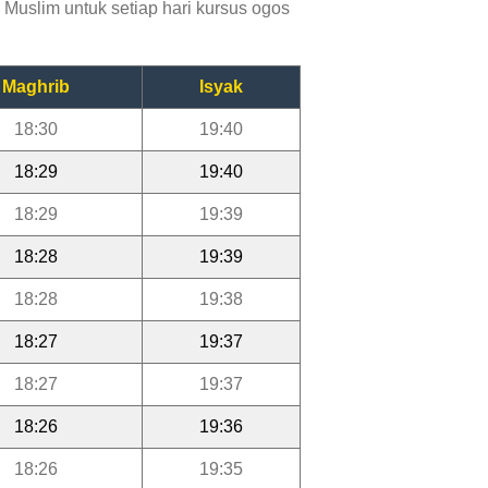
Muslim untuk setiap hari kursus ogos
Maghrib
Isyak
18:30
19:40
18:29
19:40
18:29
19:39
18:28
19:39
18:28
19:38
18:27
19:37
18:27
19:37
18:26
19:36
18:26
19:35