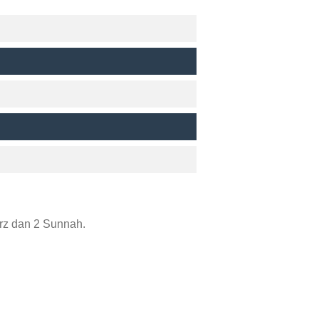
rz dan 2 Sunnah.