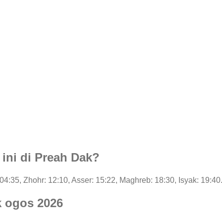
 ini di Preah Dak?
: 04:35, Zhohr: 12:10, Asser: 15:22, Maghreb: 18:30, Isyak: 19:40
k ogos 2026