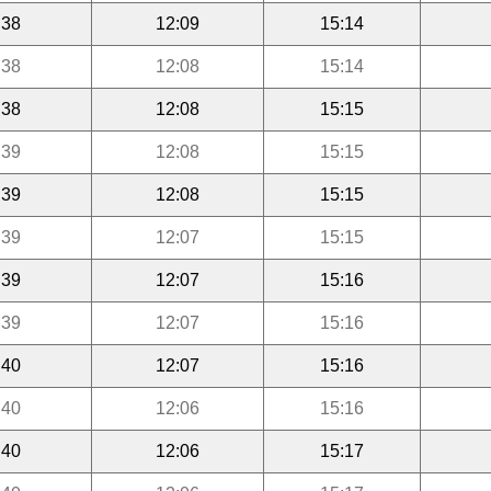
:38
12:09
15:14
:38
12:08
15:14
:38
12:08
15:15
:39
12:08
15:15
:39
12:08
15:15
:39
12:07
15:15
:39
12:07
15:16
:39
12:07
15:16
:40
12:07
15:16
:40
12:06
15:16
:40
12:06
15:17