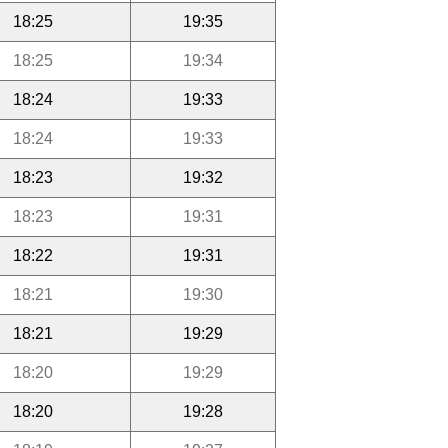
18:25
19:35
18:25
19:34
18:24
19:33
18:24
19:33
18:23
19:32
18:23
19:31
18:22
19:31
18:21
19:30
18:21
19:29
18:20
19:29
18:20
19:28