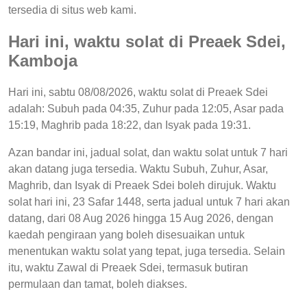
tersedia di situs web kami.
Hari ini, waktu solat di Preaek Sdei,
Kamboja
Hari ini, sabtu 08/08/2026, waktu solat di Preaek Sdei
adalah: Subuh pada 04:35, Zuhur pada 12:05, Asar pada
15:19, Maghrib pada 18:22, dan Isyak pada 19:31.
Azan bandar ini, jadual solat, dan waktu solat untuk 7 hari
akan datang juga tersedia. Waktu Subuh, Zuhur, Asar,
Maghrib, dan Isyak di Preaek Sdei boleh dirujuk. Waktu
solat hari ini, 23 Safar 1448, serta jadual untuk 7 hari akan
datang, dari 08 Aug 2026 hingga 15 Aug 2026, dengan
kaedah pengiraan yang boleh disesuaikan untuk
menentukan waktu solat yang tepat, juga tersedia. Selain
itu, waktu Zawal di Preaek Sdei, termasuk butiran
permulaan dan tamat, boleh diakses.