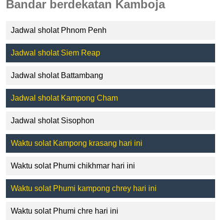
Bandar berdekatan Kamboja
Jadwal sholat Phnom Penh
Jadwal sholat Siem Reap
Jadwal sholat Battambang
Jadwal sholat Kampong Cham
Jadwal sholat Sisophon
Waktu solat Kampong krasang hari ini
Waktu solat Phumi chikhmar hari ini
Waktu solat Phumi kampong chrey hari ini
Waktu solat Phumi chre hari ini