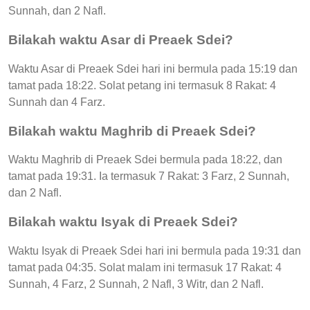
Sunnah, dan 2 Nafl.
Bilakah waktu Asar di Preaek Sdei?
Waktu Asar di Preaek Sdei hari ini bermula pada 15:19 dan
tamat pada 18:22. Solat petang ini termasuk 8 Rakat: 4
Sunnah dan 4 Farz.
Bilakah waktu Maghrib di Preaek Sdei?
Waktu Maghrib di Preaek Sdei bermula pada 18:22, dan
tamat pada 19:31. Ia termasuk 7 Rakat: 3 Farz, 2 Sunnah,
dan 2 Nafl.
Bilakah waktu Isyak di Preaek Sdei?
Waktu Isyak di Preaek Sdei hari ini bermula pada 19:31 dan
tamat pada 04:35. Solat malam ini termasuk 17 Rakat: 4
Sunnah, 4 Farz, 2 Sunnah, 2 Nafl, 3 Witr, dan 2 Nafl.