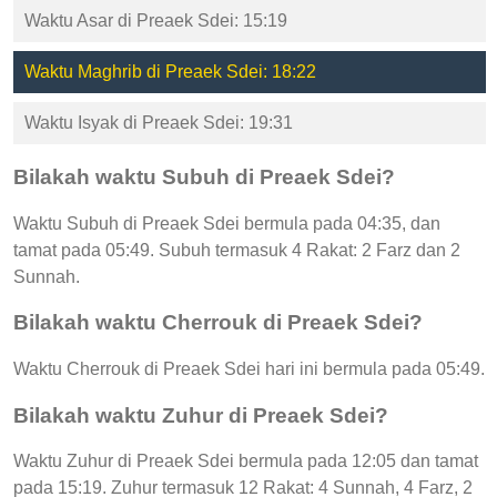
Waktu Asar di Preaek Sdei: 15:19
Waktu Maghrib di Preaek Sdei: 18:22
Waktu Isyak di Preaek Sdei: 19:31
Bilakah waktu Subuh di Preaek Sdei?
Waktu Subuh di Preaek Sdei bermula pada 04:35, dan
tamat pada 05:49. Subuh termasuk 4 Rakat: 2 Farz dan 2
Sunnah.
Bilakah waktu Cherrouk di Preaek Sdei?
Waktu Cherrouk di Preaek Sdei hari ini bermula pada 05:49.
Bilakah waktu Zuhur di Preaek Sdei?
Waktu Zuhur di Preaek Sdei bermula pada 12:05 dan tamat
pada 15:19. Zuhur termasuk 12 Rakat: 4 Sunnah, 4 Farz, 2