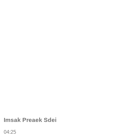
Imsak Preaek Sdei
04:25