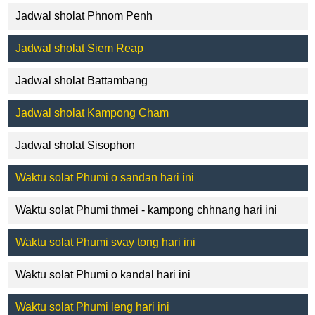
Jadwal sholat Phnom Penh
Jadwal sholat Siem Reap
Jadwal sholat Battambang
Jadwal sholat Kampong Cham
Jadwal sholat Sisophon
Waktu solat Phumi o sandan hari ini
Waktu solat Phumi thmei - kampong chhnang hari ini
Waktu solat Phumi svay tong hari ini
Waktu solat Phumi o kandal hari ini
Waktu solat Phumi leng hari ini