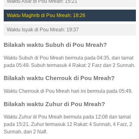
Waktu Asar di Pou Mreah: 15:21
Waktu Maghrib di Pou Mreah: 18:26
Waktu Isyak di Pou Mreah: 19:37
Bilakah waktu Subuh di Pou Mreah?
Waktu Subuh di Pou Mreah bermula pada 04:35, dan tamat
pada 05:49. Subuh termasuk 4 Rakat: 2 Farz dan 2 Sunnah.
Bilakah waktu Cherrouk di Pou Mreah?
Waktu Cherrouk di Pou Mreah hari ini bermula pada 05:49.
Bilakah waktu Zuhur di Pou Mreah?
Waktu Zuhur di Pou Mreah bermula pada 12:08 dan tamat
pada 15:21. Zuhur termasuk 12 Rakat: 4 Sunnah, 4 Farz, 2
Sunnah, dan 2 Nafl.