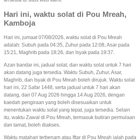
Hari ini, waktu solat di Pou Mreah,
Kamboja
Hari ini, jumaat 07/08/2026, waktu solat di Pou Mreah
adalah: Subuh pada 04:35, Zuhur pada 12:08, Asar pada
15:21, Maghrib pada 18:26, dan Isyak pada 19:37.
Azan bandar ini, jadual solat, dan waktu solat untuk 7 hari
akan datang juga tersedia. Waktu Subuh, Zuhur, Asar,
Maghrib, dan Isyak di Pou Mreah boleh dirujuk. Waktu solat
hari ini, 22 Safar 1448, serta jadual untuk 7 hari akan
datang, dari 07 Aug 2026 hingga 14 Aug 2026, dengan
kaedah pengiraan yang boleh disesuaikan untuk
menentukan waktu solat yang tepat, juga tersedia. Selain
itu, waktu Zawal di Pou Mreah, termasuk butiran permulaan
dan tamat, boleh diakses.
Waktu matahari terbenam atau Iftar di Pou Mreah ialah pada