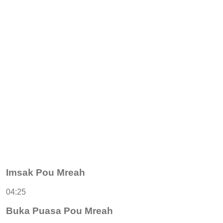
Imsak Pou Mreah
04:25
Buka Puasa Pou Mreah