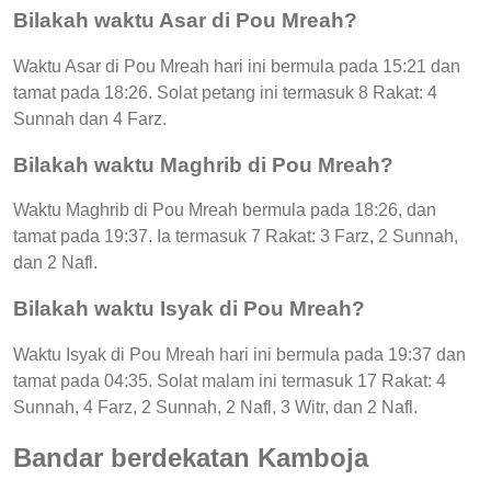
Bilakah waktu Asar di Pou Mreah?
Waktu Asar di Pou Mreah hari ini bermula pada 15:21 dan
tamat pada 18:26. Solat petang ini termasuk 8 Rakat: 4
Sunnah dan 4 Farz.
Bilakah waktu Maghrib di Pou Mreah?
Waktu Maghrib di Pou Mreah bermula pada 18:26, dan
tamat pada 19:37. Ia termasuk 7 Rakat: 3 Farz, 2 Sunnah,
dan 2 Nafl.
Bilakah waktu Isyak di Pou Mreah?
Waktu Isyak di Pou Mreah hari ini bermula pada 19:37 dan
tamat pada 04:35. Solat malam ini termasuk 17 Rakat: 4
Sunnah, 4 Farz, 2 Sunnah, 2 Nafl, 3 Witr, dan 2 Nafl.
Bandar berdekatan Kamboja