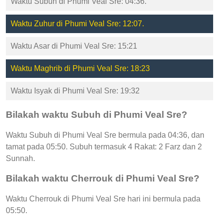
Waktu Subuh di Phumi Veal Sre: 04:36.
Waktu Zuhur di Phumi Veal Sre: 12:07.
Waktu Asar di Phumi Veal Sre: 15:21
Waktu Maghrib di Phumi Veal Sre: 18:23
Waktu Isyak di Phumi Veal Sre: 19:32
Bilakah waktu Subuh di Phumi Veal Sre?
Waktu Subuh di Phumi Veal Sre bermula pada 04:36, dan
tamat pada 05:50. Subuh termasuk 4 Rakat: 2 Farz dan 2
Sunnah.
Bilakah waktu Cherrouk di Phumi Veal Sre?
Waktu Cherrouk di Phumi Veal Sre hari ini bermula pada
05:50.