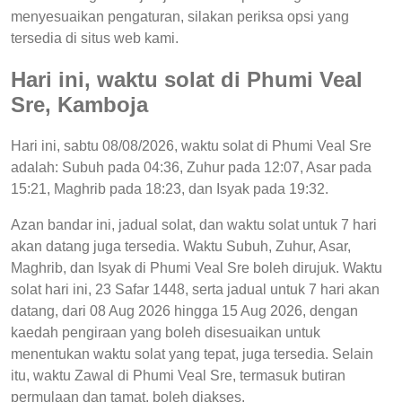
menyesuaikan pengaturan, silakan periksa opsi yang
tersedia di situs web kami.
Hari ini, waktu solat di Phumi Veal
Sre, Kamboja
Hari ini, sabtu 08/08/2026, waktu solat di Phumi Veal Sre
adalah: Subuh pada 04:36, Zuhur pada 12:07, Asar pada
15:21, Maghrib pada 18:23, dan Isyak pada 19:32.
Azan bandar ini, jadual solat, dan waktu solat untuk 7 hari
akan datang juga tersedia. Waktu Subuh, Zuhur, Asar,
Maghrib, dan Isyak di Phumi Veal Sre boleh dirujuk. Waktu
solat hari ini, 23 Safar 1448, serta jadual untuk 7 hari akan
datang, dari 08 Aug 2026 hingga 15 Aug 2026, dengan
kaedah pengiraan yang boleh disesuaikan untuk
menentukan waktu solat yang tepat, juga tersedia. Selain
itu, waktu Zawal di Phumi Veal Sre, termasuk butiran
permulaan dan tamat, boleh diakses.