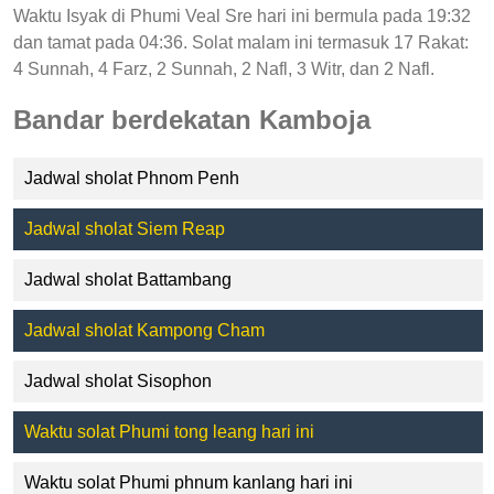
Waktu Isyak di Phumi Veal Sre hari ini bermula pada 19:32
dan tamat pada 04:36. Solat malam ini termasuk 17 Rakat:
4 Sunnah, 4 Farz, 2 Sunnah, 2 Nafl, 3 Witr, dan 2 Nafl.
Bandar berdekatan Kamboja
Jadwal sholat Phnom Penh
Jadwal sholat Siem Reap
Jadwal sholat Battambang
Jadwal sholat Kampong Cham
Jadwal sholat Sisophon
Waktu solat Phumi tong leang hari ini
Waktu solat Phumi phnum kanlang hari ini