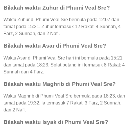
Bilakah waktu Zuhur di Phumi Veal Sre?
Waktu Zuhur di Phumi Veal Sre bermula pada 12:07 dan
tamat pada 15:21. Zuhur termasuk 12 Rakat: 4 Sunnah, 4
Farz, 2 Sunnah, dan 2 Nafl.
Bilakah waktu Asar di Phumi Veal Sre?
Waktu Asar di Phumi Veal Sre hari ini bermula pada 15:21
dan tamat pada 18:23. Solat petang ini termasuk 8 Rakat: 4
Sunnah dan 4 Farz.
Bilakah waktu Maghrib di Phumi Veal Sre?
Waktu Maghrib di Phumi Veal Sre bermula pada 18:23, dan
tamat pada 19:32. Ia termasuk 7 Rakat: 3 Farz, 2 Sunnah,
dan 2 Nafl.
Bilakah waktu Isyak di Phumi Veal Sre?