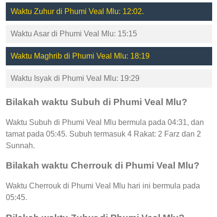
Waktu Zuhur di Phumi Veal Mlu: 12:02.
Waktu Asar di Phumi Veal Mlu: 15:15
Waktu Maghrib di Phumi Veal Mlu: 18:19
Waktu Isyak di Phumi Veal Mlu: 19:29
Bilakah waktu Subuh di Phumi Veal Mlu?
Waktu Subuh di Phumi Veal Mlu bermula pada 04:31, dan
tamat pada 05:45. Subuh termasuk 4 Rakat: 2 Farz dan 2
Sunnah.
Bilakah waktu Cherrouk di Phumi Veal Mlu?
Waktu Cherrouk di Phumi Veal Mlu hari ini bermula pada
05:45.