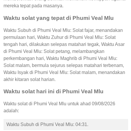
mereka tepat pada masanya.
Waktu solat yang tepat di Phumi Veal Mlu
Waktu Subuh di Phumi Veal Mlu: Solat fajar, menandakan
permulaan hari, Waktu Zuhur di Phumi Veal Mlu: Solat
tengah hari, dilakukan selepas matahari tegak, Waktu Asar
di Phumi Veal Mlu: Solat petang, melambangkan
perkembangan hari, Waktu Maghrib di Phumi Veal Mlu:
Solat malam, bermula sejurus selepas matahari terbenam,
Waktu Isyak di Phumi Veal Mlu: Solat malam, menandakan
akhir kitaran solat harian.
Waktu solat hari ini di Phumi Veal Mlu
Waktu solat di Phumi Veal Mlu untuk ahad 09/08/2026
adalah:
Waktu Subuh di Phumi Veal Mlu: 04:31.