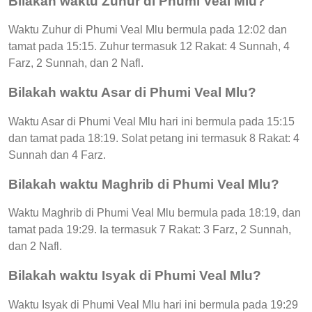
Bilakah waktu Zuhur di Phumi Veal Mlu?
Waktu Zuhur di Phumi Veal Mlu bermula pada 12:02 dan
tamat pada 15:15. Zuhur termasuk 12 Rakat: 4 Sunnah, 4
Farz, 2 Sunnah, dan 2 Nafl.
Bilakah waktu Asar di Phumi Veal Mlu?
Waktu Asar di Phumi Veal Mlu hari ini bermula pada 15:15
dan tamat pada 18:19. Solat petang ini termasuk 8 Rakat: 4
Sunnah dan 4 Farz.
Bilakah waktu Maghrib di Phumi Veal Mlu?
Waktu Maghrib di Phumi Veal Mlu bermula pada 18:19, dan
tamat pada 19:29. Ia termasuk 7 Rakat: 3 Farz, 2 Sunnah,
dan 2 Nafl.
Bilakah waktu Isyak di Phumi Veal Mlu?
Waktu Isyak di Phumi Veal Mlu hari ini bermula pada 19:29