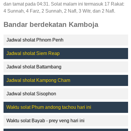
dan tamat pada 04:31. Solat malam ini termasuk 17 Rakat:
4 Sunnah, 4 Farz, 2 Sunnah, 2 Nafl, 3 Witr, dan 2 Nafl.
Bandar berdekatan Kamboja
Jadwal sholat Phnom Penh
Jadwal sholat Siem Reap
Jadwal sholat Battambang
Jadwal sholat Kampong Cham
Jadwal sholat Sisophon
Waktu solat Phum andong tachou hari ini
Waktu solat Bayab - prey veng hari ini