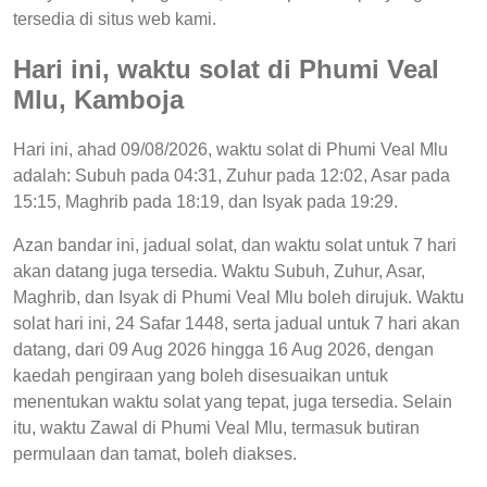
tersedia di situs web kami.
Hari ini, waktu solat di Phumi Veal
Mlu, Kamboja
Hari ini, ahad 09/08/2026, waktu solat di Phumi Veal Mlu
adalah: Subuh pada 04:31, Zuhur pada 12:02, Asar pada
15:15, Maghrib pada 18:19, dan Isyak pada 19:29.
Azan bandar ini, jadual solat, dan waktu solat untuk 7 hari
akan datang juga tersedia. Waktu Subuh, Zuhur, Asar,
Maghrib, dan Isyak di Phumi Veal Mlu boleh dirujuk. Waktu
solat hari ini, 24 Safar 1448, serta jadual untuk 7 hari akan
datang, dari 09 Aug 2026 hingga 16 Aug 2026, dengan
kaedah pengiraan yang boleh disesuaikan untuk
menentukan waktu solat yang tepat, juga tersedia. Selain
itu, waktu Zawal di Phumi Veal Mlu, termasuk butiran
permulaan dan tamat, boleh diakses.