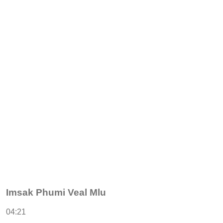
Imsak Phumi Veal Mlu
04:21