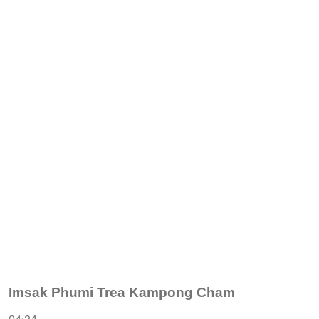
Imsak Phumi Trea Kampong Cham