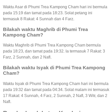
Waktu Asar di Phumi Trea Kampong Cham hari ini bermula
pada 15:19 dan tamat pada 18:23. Solat petang ini
termasuk 8 Rakat: 4 Sunnah dan 4 Farz.
Bilakah waktu Maghrib di Phumi Trea
Kampong Cham?
Waktu Maghrib di Phumi Trea Kampong Cham bermula
pada 18:23, dan tamat pada 19:32. Ia termasuk 7 Rakat: 3
Farz, 2 Sunnah, dan 2 Nafl.
Bilakah waktu Isyak di Phumi Trea Kampong
Cham?
Waktu Isyak di Phumi Trea Kampong Cham hari ini bermula
pada 19:32 dan tamat pada 04:34. Solat malam ini termasuk
17 Rakat: 4 Sunnah, 4 Farz, 2 Sunnah, 2 Nafl, 3 Witr, dan 2
Nafl.