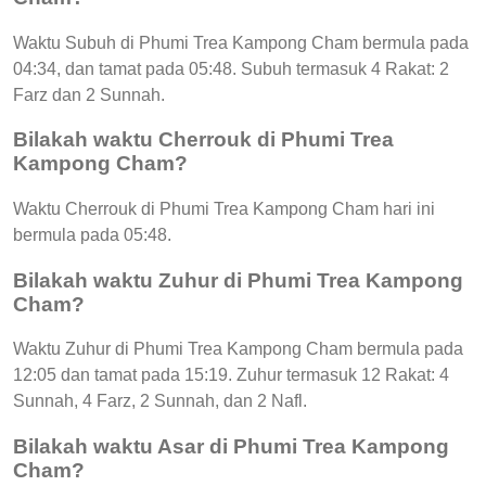
Waktu Subuh di Phumi Trea Kampong Cham bermula pada
04:34, dan tamat pada 05:48. Subuh termasuk 4 Rakat: 2
Farz dan 2 Sunnah.
Bilakah waktu Cherrouk di Phumi Trea
Kampong Cham?
Waktu Cherrouk di Phumi Trea Kampong Cham hari ini
bermula pada 05:48.
Bilakah waktu Zuhur di Phumi Trea Kampong
Cham?
Waktu Zuhur di Phumi Trea Kampong Cham bermula pada
12:05 dan tamat pada 15:19. Zuhur termasuk 12 Rakat: 4
Sunnah, 4 Farz, 2 Sunnah, dan 2 Nafl.
Bilakah waktu Asar di Phumi Trea Kampong
Cham?