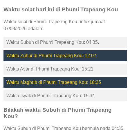
Waktu solat hari ini di Phumi Trapeang Kou
Waktu solat di Phumi Trapeang Kou untuk jumaat
07/08/2026 adalah:
Waktu Subuh di Phumi Trapeang Kou: 04:35.
Waktu Zuhur di Phumi Trapeang Kou: 12:07.
Waktu Asar di Phumi Trapeang Kou: 15:21
Waktu Maghrib di Phumi Trapeang Kou: 18:25
Waktu Isyak di Phumi Trapeang Kou: 19:34
Bilakah waktu Subuh di Phumi Trapeang
Kou?
Waktu Subuh di Phumi Trapeang Kou bermula pada 04:35,