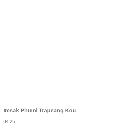
Imsak Phumi Trapeang Kou
04:25