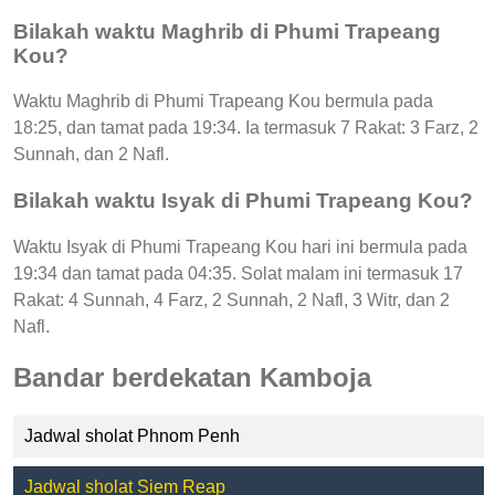
Bilakah waktu Maghrib di Phumi Trapeang
Kou?
Waktu Maghrib di Phumi Trapeang Kou bermula pada
18:25, dan tamat pada 19:34. Ia termasuk 7 Rakat: 3 Farz, 2
Sunnah, dan 2 Nafl.
Bilakah waktu Isyak di Phumi Trapeang Kou?
Waktu Isyak di Phumi Trapeang Kou hari ini bermula pada
19:34 dan tamat pada 04:35. Solat malam ini termasuk 17
Rakat: 4 Sunnah, 4 Farz, 2 Sunnah, 2 Nafl, 3 Witr, dan 2
Nafl.
Bandar berdekatan Kamboja
Jadwal sholat Phnom Penh
Jadwal sholat Siem Reap