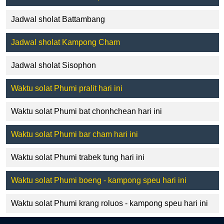
Jadwal sholat Battambang
Jadwal sholat Kampong Cham
Jadwal sholat Sisophon
Waktu solat Phumi pralit hari ini
Waktu solat Phumi bat chonhchean hari ini
Waktu solat Phumi bar cham hari ini
Waktu solat Phumi trabek tung hari ini
Waktu solat Phumi boeng - kampong speu hari ini
Waktu solat Phumi krang roluos - kampong speu hari ini