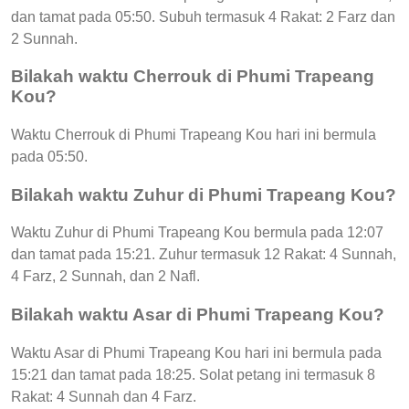
dan tamat pada 05:50. Subuh termasuk 4 Rakat: 2 Farz dan
2 Sunnah.
Bilakah waktu Cherrouk di Phumi Trapeang
Kou?
Waktu Cherrouk di Phumi Trapeang Kou hari ini bermula
pada 05:50.
Bilakah waktu Zuhur di Phumi Trapeang Kou?
Waktu Zuhur di Phumi Trapeang Kou bermula pada 12:07
dan tamat pada 15:21. Zuhur termasuk 12 Rakat: 4 Sunnah,
4 Farz, 2 Sunnah, dan 2 Nafl.
Bilakah waktu Asar di Phumi Trapeang Kou?
Waktu Asar di Phumi Trapeang Kou hari ini bermula pada
15:21 dan tamat pada 18:25. Solat petang ini termasuk 8
Rakat: 4 Sunnah dan 4 Farz.