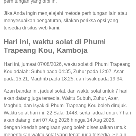
perhitungan yang dipilih.
Jika Anda ingin menjelajahi metode perhitungan lain atau
menyesuaikan pengaturan, silakan periksa opsi yang
tersedia di situs web kami.
Hari ini, waktu solat di Phumi
Trapeang Kou, Kamboja
Hari ini, jumaat 07/08/2026, waktu solat di Phumi Trapeang
Kou adalah: Subuh pada 04:35, Zuhur pada 12:07, Asar
pada 15:21, Maghrib pada 18:25, dan Isyak pada 19:34.
Azan bandar ini, jadual solat, dan waktu solat untuk 7 hari
akan datang juga tersedia. Waktu Subuh, Zuhur, Asar,
Maghrib, dan Isyak di Phumi Trapeang Kou boleh dirujuk.
Waktu solat hari ini, 22 Safar 1448, serta jadual untuk 7 hari
akan datang, dari 07 Aug 2026 hingga 14 Aug 2026,
dengan kaedah pengiraan yang boleh disesuaikan untuk
menentukan waktu solat yang tepat, juga tersedia. Selain