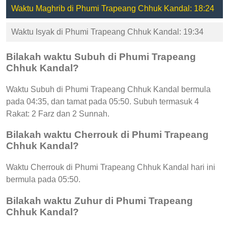
Waktu Maghrib di Phumi Trapeang Chhuk Kandal: 18:24
Waktu Isyak di Phumi Trapeang Chhuk Kandal: 19:34
Bilakah waktu Subuh di Phumi Trapeang
Chhuk Kandal?
Waktu Subuh di Phumi Trapeang Chhuk Kandal bermula
pada 04:35, dan tamat pada 05:50. Subuh termasuk 4
Rakat: 2 Farz dan 2 Sunnah.
Bilakah waktu Cherrouk di Phumi Trapeang
Chhuk Kandal?
Waktu Cherrouk di Phumi Trapeang Chhuk Kandal hari ini
bermula pada 05:50.
Bilakah waktu Zuhur di Phumi Trapeang
Chhuk Kandal?