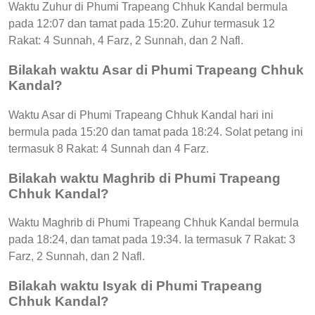
Waktu Zuhur di Phumi Trapeang Chhuk Kandal bermula
pada 12:07 dan tamat pada 15:20. Zuhur termasuk 12
Rakat: 4 Sunnah, 4 Farz, 2 Sunnah, dan 2 Nafl.
Bilakah waktu Asar di Phumi Trapeang Chhuk
Kandal?
Waktu Asar di Phumi Trapeang Chhuk Kandal hari ini
bermula pada 15:20 dan tamat pada 18:24. Solat petang ini
termasuk 8 Rakat: 4 Sunnah dan 4 Farz.
Bilakah waktu Maghrib di Phumi Trapeang
Chhuk Kandal?
Waktu Maghrib di Phumi Trapeang Chhuk Kandal bermula
pada 18:24, dan tamat pada 19:34. Ia termasuk 7 Rakat: 3
Farz, 2 Sunnah, dan 2 Nafl.
Bilakah waktu Isyak di Phumi Trapeang
Chhuk Kandal?