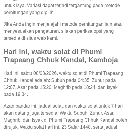
untuk Isya. Variasi dapat terjadi tergantung pada metode
perhitungan yang dipilih.
Jika Anda ingin menjelajahi metode perhitungan lain atau
menyesuaikan pengaturan, silakan periksa opsi yang
tersedia di situs web kami.
Hari ini, waktu solat di Phumi
Trapeang Chhuk Kandal, Kamboja
Hari ini, sabtu 08/08/2026, waktu solat di Phumi Trapeang
Chhuk Kandal adalah: Subuh pada 04:35, Zuhur pada
12:07, Asar pada 15:20, Maghrib pada 18:24, dan Isyak
pada 19:34.
Azan bandar ini, jadual solat, dan waktu solat untuk 7 hari
akan datang juga tersedia. Waktu Subuh, Zuhur, Asar,
Maghrib, dan Isyak di Phumi Trapeang Chhuk Kandal boleh
dirujuk. Waktu solat hari ini, 23 Safar 1448, serta jadual