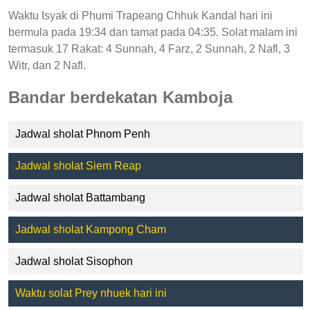
Waktu Isyak di Phumi Trapeang Chhuk Kandal hari ini
bermula pada 19:34 dan tamat pada 04:35. Solat malam ini
termasuk 17 Rakat: 4 Sunnah, 4 Farz, 2 Sunnah, 2 Nafl, 3
Witr, dan 2 Nafl.
Bandar berdekatan Kamboja
Jadwal sholat Phnom Penh
Jadwal sholat Siem Reap
Jadwal sholat Battambang
Jadwal sholat Kampong Cham
Jadwal sholat Sisophon
Waktu solat Prey nhuek hari ini