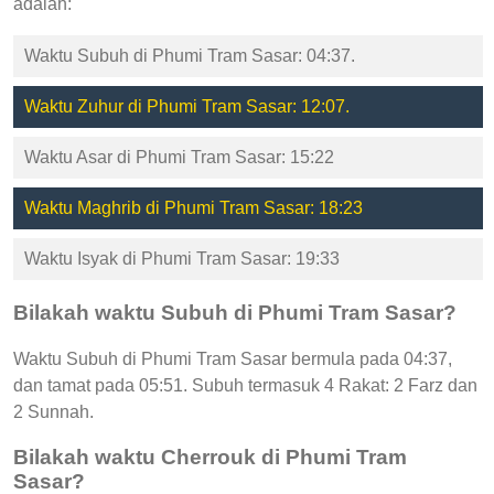
adalah:
Waktu Subuh di Phumi Tram Sasar: 04:37.
Waktu Zuhur di Phumi Tram Sasar: 12:07.
Waktu Asar di Phumi Tram Sasar: 15:22
Waktu Maghrib di Phumi Tram Sasar: 18:23
Waktu Isyak di Phumi Tram Sasar: 19:33
Bilakah waktu Subuh di Phumi Tram Sasar?
Waktu Subuh di Phumi Tram Sasar bermula pada 04:37,
dan tamat pada 05:51. Subuh termasuk 4 Rakat: 2 Farz dan
2 Sunnah.
Bilakah waktu Cherrouk di Phumi Tram
Sasar?