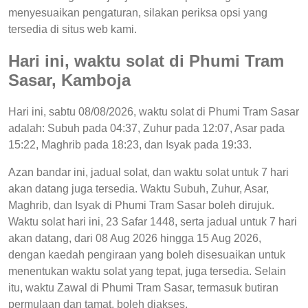
menyesuaikan pengaturan, silakan periksa opsi yang
tersedia di situs web kami.
Hari ini, waktu solat di Phumi Tram
Sasar, Kamboja
Hari ini, sabtu 08/08/2026, waktu solat di Phumi Tram Sasar
adalah: Subuh pada 04:37, Zuhur pada 12:07, Asar pada
15:22, Maghrib pada 18:23, dan Isyak pada 19:33.
Azan bandar ini, jadual solat, dan waktu solat untuk 7 hari
akan datang juga tersedia. Waktu Subuh, Zuhur, Asar,
Maghrib, dan Isyak di Phumi Tram Sasar boleh dirujuk.
Waktu solat hari ini, 23 Safar 1448, serta jadual untuk 7 hari
akan datang, dari 08 Aug 2026 hingga 15 Aug 2026,
dengan kaedah pengiraan yang boleh disesuaikan untuk
menentukan waktu solat yang tepat, juga tersedia. Selain
itu, waktu Zawal di Phumi Tram Sasar, termasuk butiran
permulaan dan tamat, boleh diakses.