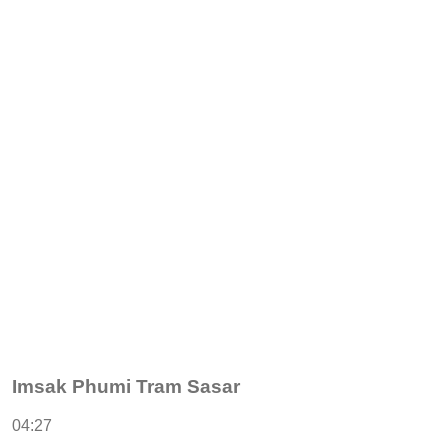
Imsak Phumi Tram Sasar
04:27