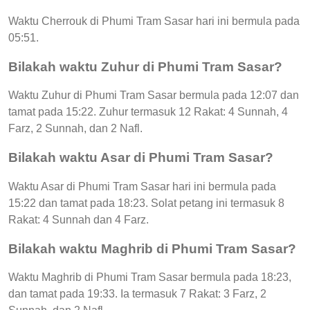
Waktu Cherrouk di Phumi Tram Sasar hari ini bermula pada
05:51.
Bilakah waktu Zuhur di Phumi Tram Sasar?
Waktu Zuhur di Phumi Tram Sasar bermula pada 12:07 dan
tamat pada 15:22. Zuhur termasuk 12 Rakat: 4 Sunnah, 4
Farz, 2 Sunnah, dan 2 Nafl.
Bilakah waktu Asar di Phumi Tram Sasar?
Waktu Asar di Phumi Tram Sasar hari ini bermula pada
15:22 dan tamat pada 18:23. Solat petang ini termasuk 8
Rakat: 4 Sunnah dan 4 Farz.
Bilakah waktu Maghrib di Phumi Tram Sasar?
Waktu Maghrib di Phumi Tram Sasar bermula pada 18:23,
dan tamat pada 19:33. Ia termasuk 7 Rakat: 3 Farz, 2