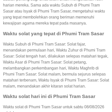
harian mereka. Sama ada waktu Subuh di Phumi Tram
Sasar atau Isyak di Phumi Tram Sasar, mengetahui waktu
yang tepat membolehkan orang beriman memenuhi
kewajipan agama mereka tepat pada masanya.
Waktu solat yang tepat di Phumi Tram Sasar
Waktu Subuh di Phumi Tram Sasar: Solat fajar,
menandakan permulaan hari, Waktu Zuhur di Phumi Tram
Sasar: Solat tengah hari, dilakukan selepas matahari tegak,
Waktu Asar di Phumi Tram Sasar: Solat petang,
melambangkan perkembangan hari, Waktu Maghrib di
Phumi Tram Sasar: Solat malam, bermula sejurus selepas
matahari terbenam, Waktu Isyak di Phumi Tram Sasar: Solat
malam, menandakan akhir kitaran solat harian.
Waktu solat hari ini di Phumi Tram Sasar
Waktu solat di Phumi Tram Sasar untuk sabtu 08/08/2026