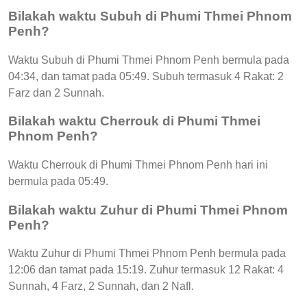
Bilakah waktu Subuh di Phumi Thmei Phnom
Penh?
Waktu Subuh di Phumi Thmei Phnom Penh bermula pada
04:34, dan tamat pada 05:49. Subuh termasuk 4 Rakat: 2
Farz dan 2 Sunnah.
Bilakah waktu Cherrouk di Phumi Thmei
Phnom Penh?
Waktu Cherrouk di Phumi Thmei Phnom Penh hari ini
bermula pada 05:49.
Bilakah waktu Zuhur di Phumi Thmei Phnom
Penh?
Waktu Zuhur di Phumi Thmei Phnom Penh bermula pada
12:06 dan tamat pada 15:19. Zuhur termasuk 12 Rakat: 4
Sunnah, 4 Farz, 2 Sunnah, dan 2 Nafl.