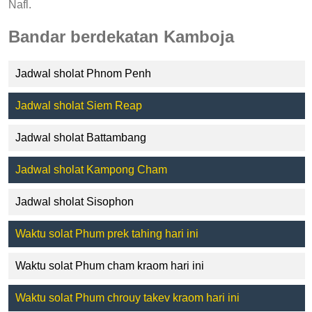
Nafl.
Bandar berdekatan Kamboja
Jadwal sholat Phnom Penh
Jadwal sholat Siem Reap
Jadwal sholat Battambang
Jadwal sholat Kampong Cham
Jadwal sholat Sisophon
Waktu solat Phum prek tahing hari ini
Waktu solat Phum cham kraom hari ini
Waktu solat Phum chrouy takev kraom hari ini