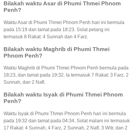
Bilakah waktu Asar di Phumi Thmei Phnom
Penh?
Waktu Asar di Phumi Thmei Phnom Penh hari ini bermula
pada 15:19 dan tamat pada 18:23. Solat petang ini
termasuk 8 Rakat: 4 Sunnah dan 4 Farz.
Bilakah waktu Maghrib di Phumi Thmei
Phnom Penh?
Waktu Maghrib di Phumi Thmei Phnom Penh bermula pada
18:23, dan tamat pada 19:32. Ia termasuk 7 Rakat: 3 Farz, 2
Sunnah, dan 2 Nafl.
Bilakah waktu Isyak di Phumi Thmei Phnom
Penh?
Waktu Isyak di Phumi Thmei Phnom Penh hari ini bermula
pada 19:32 dan tamat pada 04:34. Solat malam ini termasuk
17 Rakat: 4 Sunnah, 4 Farz, 2 Sunnah, 2 Nafl, 3 Witr, dan 2