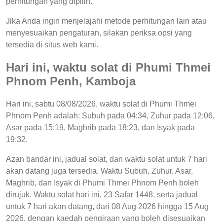
perhitungan yang dipilih.
Jika Anda ingin menjelajahi metode perhitungan lain atau
menyesuaikan pengaturan, silakan periksa opsi yang
tersedia di situs web kami.
Hari ini, waktu solat di Phumi Thmei
Phnom Penh, Kamboja
Hari ini, sabtu 08/08/2026, waktu solat di Phumi Thmei
Phnom Penh adalah: Subuh pada 04:34, Zuhur pada 12:06,
Asar pada 15:19, Maghrib pada 18:23, dan Isyak pada
19:32.
Azan bandar ini, jadual solat, dan waktu solat untuk 7 hari
akan datang juga tersedia. Waktu Subuh, Zuhur, Asar,
Maghrib, dan Isyak di Phumi Thmei Phnom Penh boleh
dirujuk. Waktu solat hari ini, 23 Safar 1448, serta jadual
untuk 7 hari akan datang, dari 08 Aug 2026 hingga 15 Aug
2026, dengan kaedah pengiraan yang boleh disesuaikan