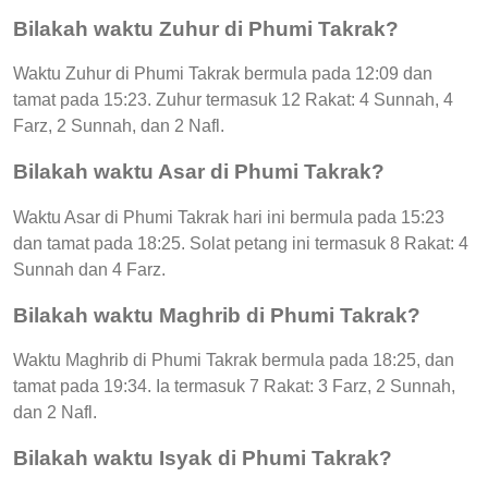
Bilakah waktu Zuhur di Phumi Takrak?
Waktu Zuhur di Phumi Takrak bermula pada 12:09 dan
tamat pada 15:23. Zuhur termasuk 12 Rakat: 4 Sunnah, 4
Farz, 2 Sunnah, dan 2 Nafl.
Bilakah waktu Asar di Phumi Takrak?
Waktu Asar di Phumi Takrak hari ini bermula pada 15:23
dan tamat pada 18:25. Solat petang ini termasuk 8 Rakat: 4
Sunnah dan 4 Farz.
Bilakah waktu Maghrib di Phumi Takrak?
Waktu Maghrib di Phumi Takrak bermula pada 18:25, dan
tamat pada 19:34. Ia termasuk 7 Rakat: 3 Farz, 2 Sunnah,
dan 2 Nafl.
Bilakah waktu Isyak di Phumi Takrak?