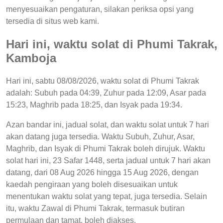
menyesuaikan pengaturan, silakan periksa opsi yang
tersedia di situs web kami.
Hari ini, waktu solat di Phumi Takrak,
Kamboja
Hari ini, sabtu 08/08/2026, waktu solat di Phumi Takrak
adalah: Subuh pada 04:39, Zuhur pada 12:09, Asar pada
15:23, Maghrib pada 18:25, dan Isyak pada 19:34.
Azan bandar ini, jadual solat, dan waktu solat untuk 7 hari
akan datang juga tersedia. Waktu Subuh, Zuhur, Asar,
Maghrib, dan Isyak di Phumi Takrak boleh dirujuk. Waktu
solat hari ini, 23 Safar 1448, serta jadual untuk 7 hari akan
datang, dari 08 Aug 2026 hingga 15 Aug 2026, dengan
kaedah pengiraan yang boleh disesuaikan untuk
menentukan waktu solat yang tepat, juga tersedia. Selain
itu, waktu Zawal di Phumi Takrak, termasuk butiran
permulaan dan tamat, boleh diakses.