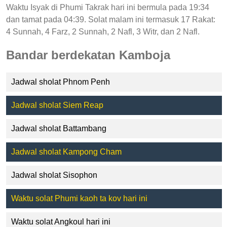
Waktu Isyak di Phumi Takrak hari ini bermula pada 19:34
dan tamat pada 04:39. Solat malam ini termasuk 17 Rakat:
4 Sunnah, 4 Farz, 2 Sunnah, 2 Nafl, 3 Witr, dan 2 Nafl.
Bandar berdekatan Kamboja
Jadwal sholat Phnom Penh
Jadwal sholat Siem Reap
Jadwal sholat Battambang
Jadwal sholat Kampong Cham
Jadwal sholat Sisophon
Waktu solat Phumi kaoh ta kov hari ini
Waktu solat Angkoul hari ini