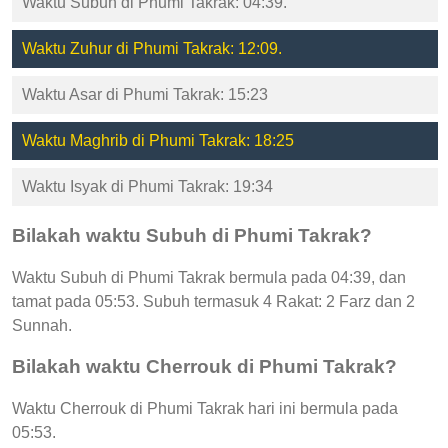
Waktu Subuh di Phumi Takrak: 04:39.
Waktu Zuhur di Phumi Takrak: 12:09.
Waktu Asar di Phumi Takrak: 15:23
Waktu Maghrib di Phumi Takrak: 18:25
Waktu Isyak di Phumi Takrak: 19:34
Bilakah waktu Subuh di Phumi Takrak?
Waktu Subuh di Phumi Takrak bermula pada 04:39, dan
tamat pada 05:53. Subuh termasuk 4 Rakat: 2 Farz dan 2
Sunnah.
Bilakah waktu Cherrouk di Phumi Takrak?
Waktu Cherrouk di Phumi Takrak hari ini bermula pada
05:53.