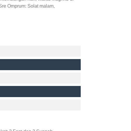
 Sre Omprum: Solat malam,