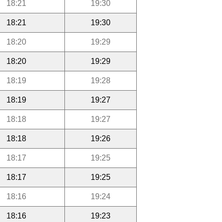
18:21
19:30
18:21
19:30
18:20
19:29
18:20
19:29
18:19
19:28
18:19
19:27
18:18
19:27
18:18
19:26
18:17
19:25
18:17
19:25
18:16
19:24
18:16
19:23