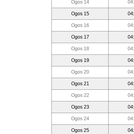
Ogos 14
04
Ogos 15
04
Ogos 16
04
Ogos 17
04
Ogos 18
04
Ogos 19
04
Ogos 20
04
Ogos 21
04
Ogos 22
04
Ogos 23
04
Ogos 24
04
Ogos 25
04