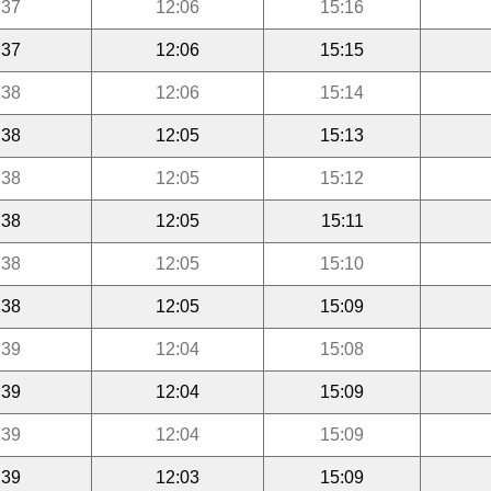
:37
12:06
15:16
:37
12:06
15:15
:38
12:06
15:14
:38
12:05
15:13
:38
12:05
15:12
:38
12:05
15:11
:38
12:05
15:10
:38
12:05
15:09
:39
12:04
15:08
:39
12:04
15:09
:39
12:04
15:09
:39
12:03
15:09