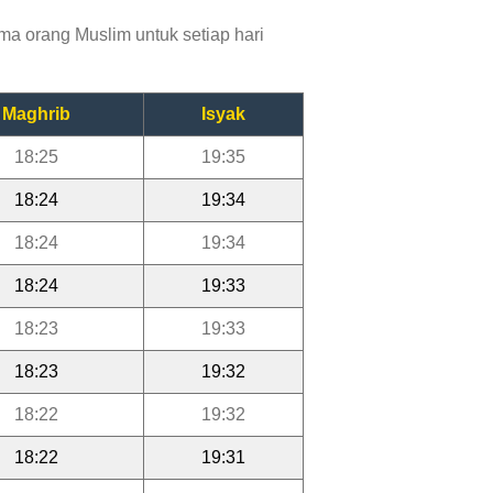
a orang Muslim untuk setiap hari
Maghrib
Isyak
18:25
19:35
18:24
19:34
18:24
19:34
18:24
19:33
18:23
19:33
18:23
19:32
18:22
19:32
18:22
19:31