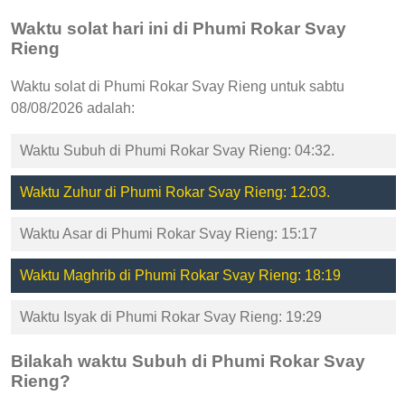
Waktu solat hari ini di Phumi Rokar Svay
Rieng
Waktu solat di Phumi Rokar Svay Rieng untuk sabtu
08/08/2026 adalah:
Waktu Subuh di Phumi Rokar Svay Rieng: 04:32.
Waktu Zuhur di Phumi Rokar Svay Rieng: 12:03.
Waktu Asar di Phumi Rokar Svay Rieng: 15:17
Waktu Maghrib di Phumi Rokar Svay Rieng: 18:19
Waktu Isyak di Phumi Rokar Svay Rieng: 19:29
Bilakah waktu Subuh di Phumi Rokar Svay
Rieng?