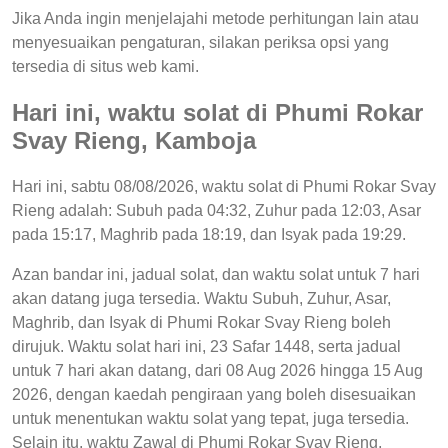
Jika Anda ingin menjelajahi metode perhitungan lain atau
menyesuaikan pengaturan, silakan periksa opsi yang
tersedia di situs web kami.
Hari ini, waktu solat di Phumi Rokar
Svay Rieng, Kamboja
Hari ini, sabtu 08/08/2026, waktu solat di Phumi Rokar Svay
Rieng adalah: Subuh pada 04:32, Zuhur pada 12:03, Asar
pada 15:17, Maghrib pada 18:19, dan Isyak pada 19:29.
Azan bandar ini, jadual solat, dan waktu solat untuk 7 hari
akan datang juga tersedia. Waktu Subuh, Zuhur, Asar,
Maghrib, dan Isyak di Phumi Rokar Svay Rieng boleh
dirujuk. Waktu solat hari ini, 23 Safar 1448, serta jadual
untuk 7 hari akan datang, dari 08 Aug 2026 hingga 15 Aug
2026, dengan kaedah pengiraan yang boleh disesuaikan
untuk menentukan waktu solat yang tepat, juga tersedia.
Selain itu, waktu Zawal di Phumi Rokar Svay Rieng,