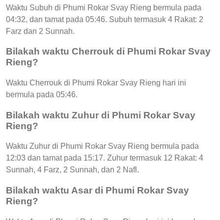
Waktu Subuh di Phumi Rokar Svay Rieng bermula pada
04:32, dan tamat pada 05:46. Subuh termasuk 4 Rakat: 2
Farz dan 2 Sunnah.
Bilakah waktu Cherrouk di Phumi Rokar Svay
Rieng?
Waktu Cherrouk di Phumi Rokar Svay Rieng hari ini
bermula pada 05:46.
Bilakah waktu Zuhur di Phumi Rokar Svay
Rieng?
Waktu Zuhur di Phumi Rokar Svay Rieng bermula pada
12:03 dan tamat pada 15:17. Zuhur termasuk 12 Rakat: 4
Sunnah, 4 Farz, 2 Sunnah, dan 2 Nafl.
Bilakah waktu Asar di Phumi Rokar Svay
Rieng?