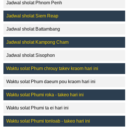
Jadwal sholat Phnom Penh
Jadwal sholat Siem Reap
Jadwal sholat Battambang
Jadwal sholat Kampong Cham
Jadwal sholat Sisophon
Waktu solat Phum chrouy takev kraom hari ini
Waktu solat Phum daeum pou kraom hari ini
Waktu solat Phumi roka - takeo hari ini
Waktu solat Phumi ta ei hari ini
Waktu solat Phumi tonloab - takeo hari ini