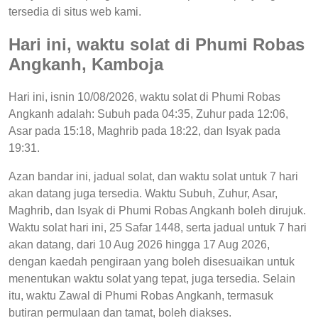
tersedia di situs web kami.
Hari ini, waktu solat di Phumi Robas
Angkanh, Kamboja
Hari ini, isnin 10/08/2026, waktu solat di Phumi Robas
Angkanh adalah: Subuh pada 04:35, Zuhur pada 12:06,
Asar pada 15:18, Maghrib pada 18:22, dan Isyak pada
19:31.
Azan bandar ini, jadual solat, dan waktu solat untuk 7 hari
akan datang juga tersedia. Waktu Subuh, Zuhur, Asar,
Maghrib, dan Isyak di Phumi Robas Angkanh boleh dirujuk.
Waktu solat hari ini, 25 Safar 1448, serta jadual untuk 7 hari
akan datang, dari 10 Aug 2026 hingga 17 Aug 2026,
dengan kaedah pengiraan yang boleh disesuaikan untuk
menentukan waktu solat yang tepat, juga tersedia. Selain
itu, waktu Zawal di Phumi Robas Angkanh, termasuk
butiran permulaan dan tamat, boleh diakses.