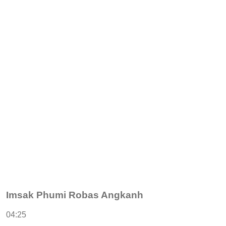
Imsak Phumi Robas Angkanh
04:25