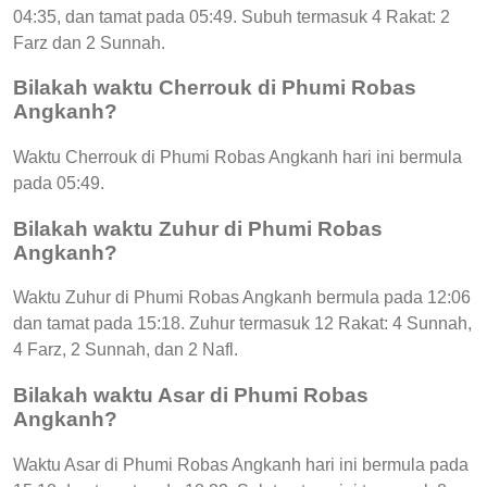
04:35, dan tamat pada 05:49. Subuh termasuk 4 Rakat: 2
Farz dan 2 Sunnah.
Bilakah waktu Cherrouk di Phumi Robas
Angkanh?
Waktu Cherrouk di Phumi Robas Angkanh hari ini bermula
pada 05:49.
Bilakah waktu Zuhur di Phumi Robas
Angkanh?
Waktu Zuhur di Phumi Robas Angkanh bermula pada 12:06
dan tamat pada 15:18. Zuhur termasuk 12 Rakat: 4 Sunnah,
4 Farz, 2 Sunnah, dan 2 Nafl.
Bilakah waktu Asar di Phumi Robas
Angkanh?
Waktu Asar di Phumi Robas Angkanh hari ini bermula pada