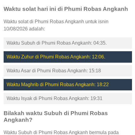
Waktu solat hari ini di Phumi Robas Angkanh
Waktu solat di Phumi Robas Angkanh untuk isnin
10/08/2026 adalah:
Waktu Subuh di Phumi Robas Angkanh: 04:35.
Waktu Zuhur di Phumi Robas Angkanh: 12:06.
Waktu Asar di Phumi Robas Angkanh: 15:18
Waktu Maghrib di Phumi Robas Angkanh: 18:22
Waktu Isyak di Phumi Robas Angkanh: 19:31
Bilakah waktu Subuh di Phumi Robas
Angkanh?
Waktu Subuh di Phumi Robas Angkanh bermula pada