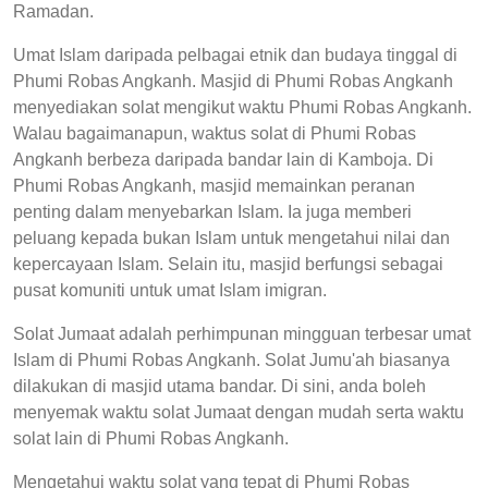
Ramadan.
Umat Islam daripada pelbagai etnik dan budaya tinggal di
Phumi Robas Angkanh. Masjid di Phumi Robas Angkanh
menyediakan solat mengikut waktu Phumi Robas Angkanh.
Walau bagaimanapun, waktus solat di Phumi Robas
Angkanh berbeza daripada bandar lain di Kamboja. Di
Phumi Robas Angkanh, masjid memainkan peranan
penting dalam menyebarkan Islam. Ia juga memberi
peluang kepada bukan Islam untuk mengetahui nilai dan
kepercayaan Islam. Selain itu, masjid berfungsi sebagai
pusat komuniti untuk umat Islam imigran.
Solat Jumaat adalah perhimpunan mingguan terbesar umat
Islam di Phumi Robas Angkanh. Solat Jumu'ah biasanya
dilakukan di masjid utama bandar. Di sini, anda boleh
menyemak waktu solat Jumaat dengan mudah serta waktu
solat lain di Phumi Robas Angkanh.
Mengetahui waktu solat yang tepat di Phumi Robas