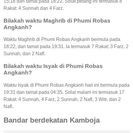
15:18 dan tamat pada 18:22. Solat petang ini termasuk 8
Rakat: 4 Sunnah dan 4 Farz.
Bilakah waktu Maghrib di Phumi Robas
Angkanh?
Waktu Maghrib di Phumi Robas Angkanh bermula pada
18:22, dan tamat pada 19:31. Ia termasuk 7 Rakat: 3 Farz, 2
Sunnah, dan 2 Nafl.
Bilakah waktu Isyak di Phumi Robas
Angkanh?
Waktu Isyak di Phumi Robas Angkanh hari ini bermula pada
19:31 dan tamat pada 04:35. Solat malam ini termasuk 17
Rakat: 4 Sunnah, 4 Farz, 2 Sunnah, 2 Nafl, 3 Witr, dan 2
Nafl.
Bandar berdekatan Kamboja