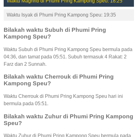
Waktu Maghrib di Phumi Pring Kampong Speu: 18:25
Waktu Isyak di Phumi Pring Kampong Speu: 19:35
Bilakah waktu Subuh di Phumi Pring
Kampong Speu?
Waktu Subuh di Phumi Pring Kampong Speu bermula pada
04:36, dan tamat pada 05:51. Subuh termasuk 4 Rakat: 2
Farz dan 2 Sunnah.
Bilakah waktu Cherrouk di Phumi Pring
Kampong Speu?
Waktu Cherrouk di Phumi Pring Kampong Speu hari ini
bermula pada 05:51.
Bilakah waktu Zuhur di Phumi Pring Kampong
Speu?
Waktu Zuhur di Phumi Pring Kampong Speu bermula pada