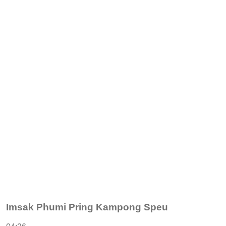
Imsak Phumi Pring Kampong Speu