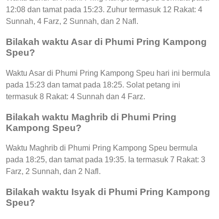
12:08 dan tamat pada 15:23. Zuhur termasuk 12 Rakat: 4
Sunnah, 4 Farz, 2 Sunnah, dan 2 Nafl.
Bilakah waktu Asar di Phumi Pring Kampong
Speu?
Waktu Asar di Phumi Pring Kampong Speu hari ini bermula
pada 15:23 dan tamat pada 18:25. Solat petang ini
termasuk 8 Rakat: 4 Sunnah dan 4 Farz.
Bilakah waktu Maghrib di Phumi Pring
Kampong Speu?
Waktu Maghrib di Phumi Pring Kampong Speu bermula
pada 18:25, dan tamat pada 19:35. Ia termasuk 7 Rakat: 3
Farz, 2 Sunnah, dan 2 Nafl.
Bilakah waktu Isyak di Phumi Pring Kampong
Speu?