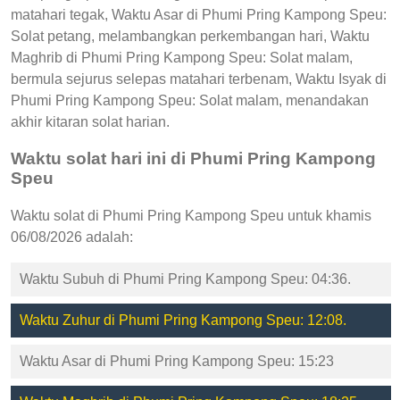
matahari tegak, Waktu Asar di Phumi Pring Kampong Speu:
Solat petang, melambangkan perkembangan hari, Waktu
Maghrib di Phumi Pring Kampong Speu: Solat malam,
bermula sejurus selepas matahari terbenam, Waktu Isyak di
Phumi Pring Kampong Speu: Solat malam, menandakan
akhir kitaran solat harian.
Waktu solat hari ini di Phumi Pring Kampong
Speu
Waktu solat di Phumi Pring Kampong Speu untuk khamis
06/08/2026 adalah:
Waktu Subuh di Phumi Pring Kampong Speu: 04:36.
Waktu Zuhur di Phumi Pring Kampong Speu: 12:08.
Waktu Asar di Phumi Pring Kampong Speu: 15:23