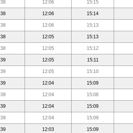
:38
12:06
15:15
:38
12:06
15:14
:38
12:06
15:13
:38
12:05
15:13
:38
12:05
15:12
:39
12:05
15:11
:39
12:05
15:10
:39
12:04
15:09
:39
12:04
15:08
:39
12:04
15:09
:39
12:04
15:09
:39
12:03
15:09