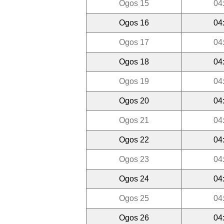
Ogos 15
04
Ogos 16
04
Ogos 17
04
Ogos 18
04
Ogos 19
04
Ogos 20
04
Ogos 21
04
Ogos 22
04
Ogos 23
04
Ogos 24
04
Ogos 25
04
Ogos 26
04