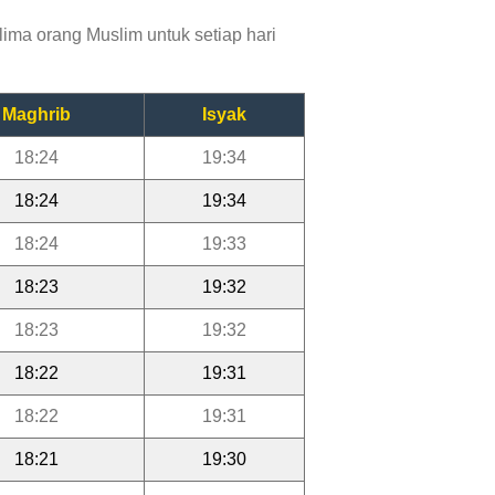
ima orang Muslim untuk setiap hari
Maghrib
Isyak
18:24
19:34
18:24
19:34
18:24
19:33
18:23
19:32
18:23
19:32
18:22
19:31
18:22
19:31
18:21
19:30