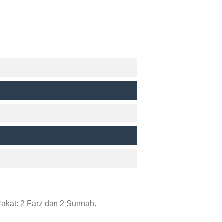
akat: 2 Farz dan 2 Sunnah.