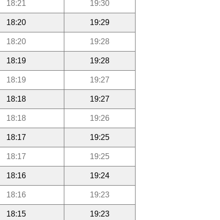
18:21
19:30
18:20
19:29
18:20
19:28
18:19
19:28
18:19
19:27
18:18
19:27
18:18
19:26
18:17
19:25
18:17
19:25
18:16
19:24
18:16
19:23
18:15
19:23