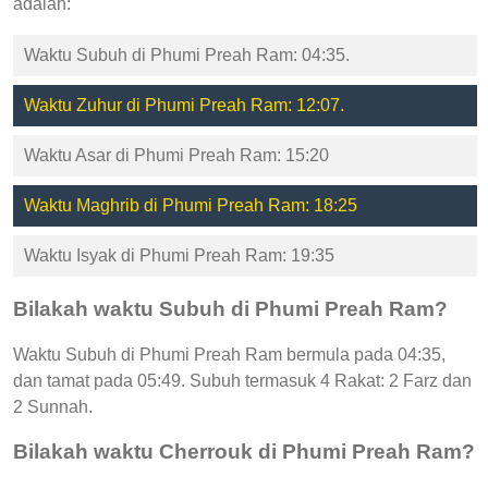
adalah:
Waktu Subuh di Phumi Preah Ram: 04:35.
Waktu Zuhur di Phumi Preah Ram: 12:07.
Waktu Asar di Phumi Preah Ram: 15:20
Waktu Maghrib di Phumi Preah Ram: 18:25
Waktu Isyak di Phumi Preah Ram: 19:35
Bilakah waktu Subuh di Phumi Preah Ram?
Waktu Subuh di Phumi Preah Ram bermula pada 04:35,
dan tamat pada 05:49. Subuh termasuk 4 Rakat: 2 Farz dan
2 Sunnah.
Bilakah waktu Cherrouk di Phumi Preah Ram?