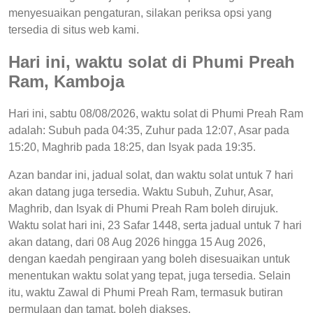
menyesuaikan pengaturan, silakan periksa opsi yang
tersedia di situs web kami.
Hari ini, waktu solat di Phumi Preah
Ram, Kamboja
Hari ini, sabtu 08/08/2026, waktu solat di Phumi Preah Ram
adalah: Subuh pada 04:35, Zuhur pada 12:07, Asar pada
15:20, Maghrib pada 18:25, dan Isyak pada 19:35.
Azan bandar ini, jadual solat, dan waktu solat untuk 7 hari
akan datang juga tersedia. Waktu Subuh, Zuhur, Asar,
Maghrib, dan Isyak di Phumi Preah Ram boleh dirujuk.
Waktu solat hari ini, 23 Safar 1448, serta jadual untuk 7 hari
akan datang, dari 08 Aug 2026 hingga 15 Aug 2026,
dengan kaedah pengiraan yang boleh disesuaikan untuk
menentukan waktu solat yang tepat, juga tersedia. Selain
itu, waktu Zawal di Phumi Preah Ram, termasuk butiran
permulaan dan tamat, boleh diakses.