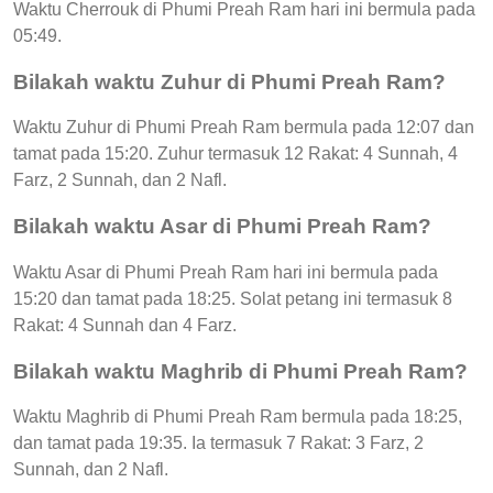
Waktu Cherrouk di Phumi Preah Ram hari ini bermula pada
05:49.
Bilakah waktu Zuhur di Phumi Preah Ram?
Waktu Zuhur di Phumi Preah Ram bermula pada 12:07 dan
tamat pada 15:20. Zuhur termasuk 12 Rakat: 4 Sunnah, 4
Farz, 2 Sunnah, dan 2 Nafl.
Bilakah waktu Asar di Phumi Preah Ram?
Waktu Asar di Phumi Preah Ram hari ini bermula pada
15:20 dan tamat pada 18:25. Solat petang ini termasuk 8
Rakat: 4 Sunnah dan 4 Farz.
Bilakah waktu Maghrib di Phumi Preah Ram?
Waktu Maghrib di Phumi Preah Ram bermula pada 18:25,
dan tamat pada 19:35. Ia termasuk 7 Rakat: 3 Farz, 2
Sunnah, dan 2 Nafl.