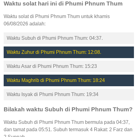
Waktu solat hari ini di Phumi Phnum Thum
Waktu solat di Phumi Phnum Thum untuk khamis
06/08/2026 adalah:
Waktu Subuh di Phumi Phnum Thum: 04:37.
Waktu Zuhur di Phumi Phnum Thum: 12:08.
Waktu Asar di Phumi Phnum Thum: 15:23
Waktu Maghrib di Phumi Phnum Thum: 18:24
Waktu Isyak di Phumi Phnum Thum: 19:34
Bilakah waktu Subuh di Phumi Phnum Thum?
Waktu Subuh di Phumi Phnum Thum bermula pada 04:37,
dan tamat pada 05:51. Subuh termasuk 4 Rakat: 2 Farz dan
2 Sunnah.