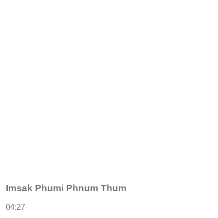
Imsak Phumi Phnum Thum
04:27