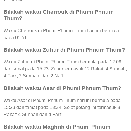
Bilakah waktu Cherrouk di Phumi Phnum
Thum?
Waktu Cherrouk di Phumi Phnum Thum hari ini bermula
pada 05:51.
Bilakah waktu Zuhur di Phumi Phnum Thum?
Waktu Zuhur di Phumi Phnum Thum bermula pada 12:08
dan tamat pada 15:23. Zuhur termasuk 12 Rakat: 4 Sunnah,
4 Farz, 2 Sunnah, dan 2 Nafl.
Bilakah waktu Asar di Phumi Phnum Thum?
Waktu Asar di Phumi Phnum Thum hari ini bermula pada
15:23 dan tamat pada 18:24. Solat petang ini termasuk 8
Rakat: 4 Sunnah dan 4 Farz.
Bilakah waktu Maghrib di Phumi Phnum