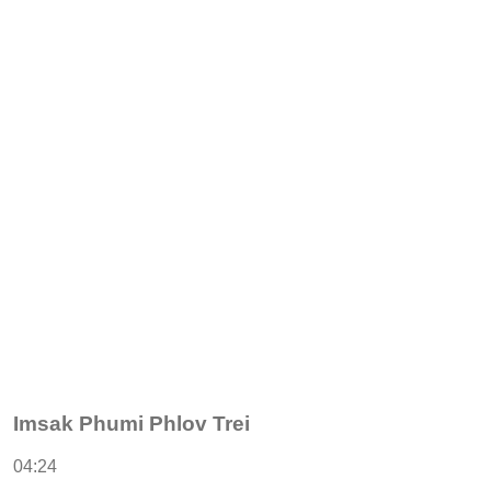
Imsak Phumi Phlov Trei
04:24