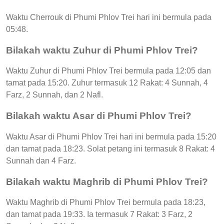
Waktu Cherrouk di Phumi Phlov Trei hari ini bermula pada
05:48.
Bilakah waktu Zuhur di Phumi Phlov Trei?
Waktu Zuhur di Phumi Phlov Trei bermula pada 12:05 dan
tamat pada 15:20. Zuhur termasuk 12 Rakat: 4 Sunnah, 4
Farz, 2 Sunnah, dan 2 Nafl.
Bilakah waktu Asar di Phumi Phlov Trei?
Waktu Asar di Phumi Phlov Trei hari ini bermula pada 15:20
dan tamat pada 18:23. Solat petang ini termasuk 8 Rakat: 4
Sunnah dan 4 Farz.
Bilakah waktu Maghrib di Phumi Phlov Trei?
Waktu Maghrib di Phumi Phlov Trei bermula pada 18:23,
dan tamat pada 19:33. Ia termasuk 7 Rakat: 3 Farz, 2