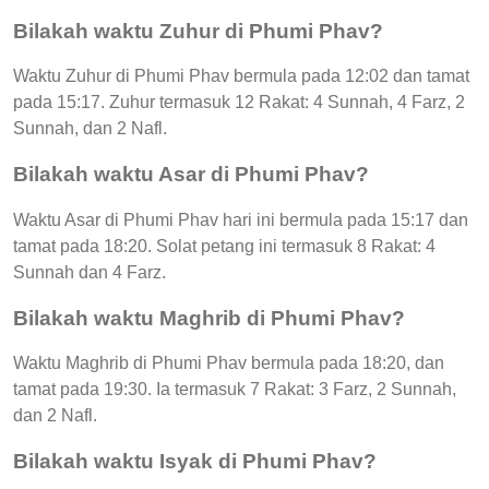
Bilakah waktu Zuhur di Phumi Phav?
Waktu Zuhur di Phumi Phav bermula pada 12:02 dan tamat
pada 15:17. Zuhur termasuk 12 Rakat: 4 Sunnah, 4 Farz, 2
Sunnah, dan 2 Nafl.
Bilakah waktu Asar di Phumi Phav?
Waktu Asar di Phumi Phav hari ini bermula pada 15:17 dan
tamat pada 18:20. Solat petang ini termasuk 8 Rakat: 4
Sunnah dan 4 Farz.
Bilakah waktu Maghrib di Phumi Phav?
Waktu Maghrib di Phumi Phav bermula pada 18:20, dan
tamat pada 19:30. Ia termasuk 7 Rakat: 3 Farz, 2 Sunnah,
dan 2 Nafl.
Bilakah waktu Isyak di Phumi Phav?