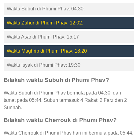
Waktu Subuh di Phumi Phav: 04:30.
Waktu Zuhur di Phumi Phav: 12:02.
Waktu Asar di Phumi Phav: 15:17
Waktu Maghrib di Phumi Phav: 18:20
Waktu Isyak di Phumi Phav: 19:30
Bilakah waktu Subuh di Phumi Phav?
Waktu Subuh di Phumi Phav bermula pada 04:30, dan
tamat pada 05:44. Subuh termasuk 4 Rakat: 2 Farz dan 2
Sunnah.
Bilakah waktu Cherrouk di Phumi Phav?
Waktu Cherrouk di Phumi Phav hari ini bermula pada 05:44.