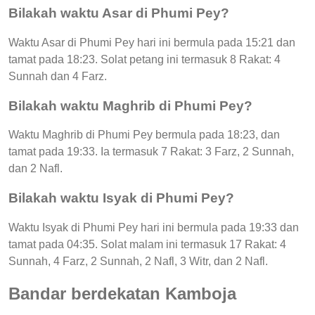
Bilakah waktu Asar di Phumi Pey?
Waktu Asar di Phumi Pey hari ini bermula pada 15:21 dan
tamat pada 18:23. Solat petang ini termasuk 8 Rakat: 4
Sunnah dan 4 Farz.
Bilakah waktu Maghrib di Phumi Pey?
Waktu Maghrib di Phumi Pey bermula pada 18:23, dan
tamat pada 19:33. Ia termasuk 7 Rakat: 3 Farz, 2 Sunnah,
dan 2 Nafl.
Bilakah waktu Isyak di Phumi Pey?
Waktu Isyak di Phumi Pey hari ini bermula pada 19:33 dan
tamat pada 04:35. Solat malam ini termasuk 17 Rakat: 4
Sunnah, 4 Farz, 2 Sunnah, 2 Nafl, 3 Witr, dan 2 Nafl.
Bandar berdekatan Kamboja