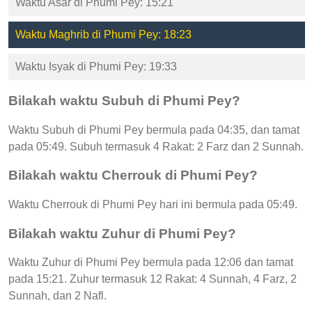
Waktu Asar di Phumi Pey: 15:21
Waktu Maghrib di Phumi Pey: 18:23
Waktu Isyak di Phumi Pey: 19:33
Bilakah waktu Subuh di Phumi Pey?
Waktu Subuh di Phumi Pey bermula pada 04:35, dan tamat
pada 05:49. Subuh termasuk 4 Rakat: 2 Farz dan 2 Sunnah.
Bilakah waktu Cherrouk di Phumi Pey?
Waktu Cherrouk di Phumi Pey hari ini bermula pada 05:49.
Bilakah waktu Zuhur di Phumi Pey?
Waktu Zuhur di Phumi Pey bermula pada 12:06 dan tamat
pada 15:21. Zuhur termasuk 12 Rakat: 4 Sunnah, 4 Farz, 2
Sunnah, dan 2 Nafl.