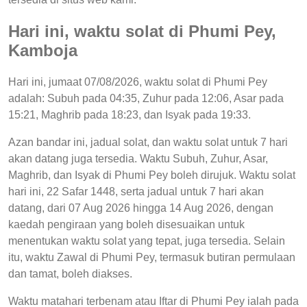
Hari ini, waktu solat di Phumi Pey,
Kamboja
Hari ini, jumaat 07/08/2026, waktu solat di Phumi Pey
adalah: Subuh pada 04:35, Zuhur pada 12:06, Asar pada
15:21, Maghrib pada 18:23, dan Isyak pada 19:33.
Azan bandar ini, jadual solat, dan waktu solat untuk 7 hari
akan datang juga tersedia. Waktu Subuh, Zuhur, Asar,
Maghrib, dan Isyak di Phumi Pey boleh dirujuk. Waktu solat
hari ini, 22 Safar 1448, serta jadual untuk 7 hari akan
datang, dari 07 Aug 2026 hingga 14 Aug 2026, dengan
kaedah pengiraan yang boleh disesuaikan untuk
menentukan waktu solat yang tepat, juga tersedia. Selain
itu, waktu Zawal di Phumi Pey, termasuk butiran permulaan
dan tamat, boleh diakses.
Waktu matahari terbenam atau Iftar di Phumi Pey ialah pada