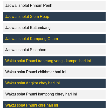
Jadwal sholat Phnom Penh
Jadwal sholat Siem Reap
Jadwal sholat Battambang
Jadwal sholat Kampong Cham
Jadwal sholat Sisophon
Waktu solat Phumi trapeang veng - kampot hari ini
Waktu solat Phumi chikhmar hari ini
Waktu solat Angkor chey hari ini
Waktu solat Phumi kampong chrey hari ini
Waktu solat Phumi chre hari ini