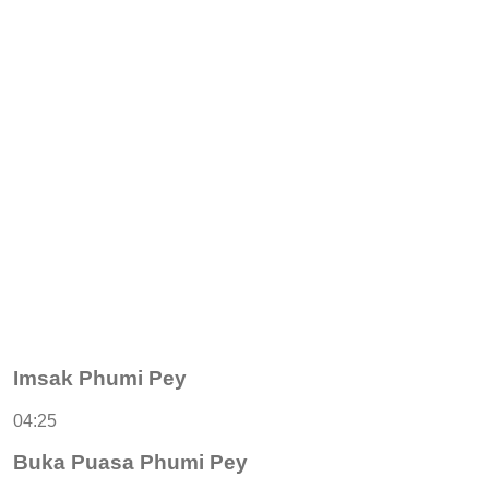
Imsak Phumi Pey
04:25
Buka Puasa Phumi Pey