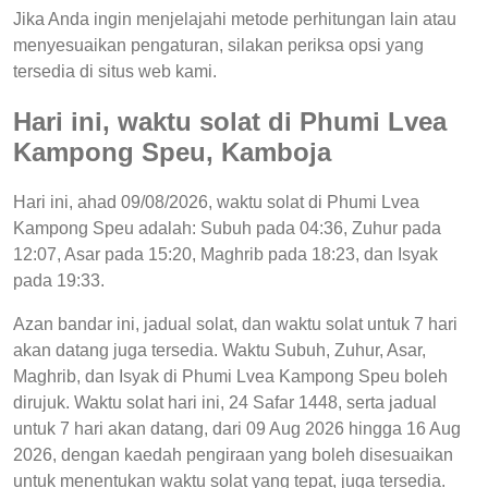
Jika Anda ingin menjelajahi metode perhitungan lain atau
menyesuaikan pengaturan, silakan periksa opsi yang
tersedia di situs web kami.
Hari ini, waktu solat di Phumi Lvea
Kampong Speu, Kamboja
Hari ini, ahad 09/08/2026, waktu solat di Phumi Lvea
Kampong Speu adalah: Subuh pada 04:36, Zuhur pada
12:07, Asar pada 15:20, Maghrib pada 18:23, dan Isyak
pada 19:33.
Azan bandar ini, jadual solat, dan waktu solat untuk 7 hari
akan datang juga tersedia. Waktu Subuh, Zuhur, Asar,
Maghrib, dan Isyak di Phumi Lvea Kampong Speu boleh
dirujuk. Waktu solat hari ini, 24 Safar 1448, serta jadual
untuk 7 hari akan datang, dari 09 Aug 2026 hingga 16 Aug
2026, dengan kaedah pengiraan yang boleh disesuaikan
untuk menentukan waktu solat yang tepat, juga tersedia.