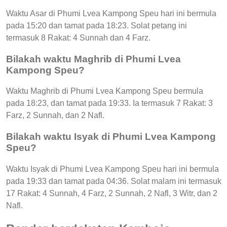
Waktu Asar di Phumi Lvea Kampong Speu hari ini bermula
pada 15:20 dan tamat pada 18:23. Solat petang ini
termasuk 8 Rakat: 4 Sunnah dan 4 Farz.
Bilakah waktu Maghrib di Phumi Lvea
Kampong Speu?
Waktu Maghrib di Phumi Lvea Kampong Speu bermula
pada 18:23, dan tamat pada 19:33. Ia termasuk 7 Rakat: 3
Farz, 2 Sunnah, dan 2 Nafl.
Bilakah waktu Isyak di Phumi Lvea Kampong
Speu?
Waktu Isyak di Phumi Lvea Kampong Speu hari ini bermula
pada 19:33 dan tamat pada 04:36. Solat malam ini termasuk
17 Rakat: 4 Sunnah, 4 Farz, 2 Sunnah, 2 Nafl, 3 Witr, dan 2
Nafl.