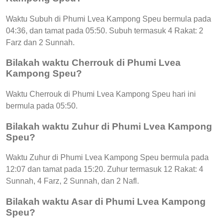
Waktu Subuh di Phumi Lvea Kampong Speu bermula pada
04:36, dan tamat pada 05:50. Subuh termasuk 4 Rakat: 2
Farz dan 2 Sunnah.
Bilakah waktu Cherrouk di Phumi Lvea
Kampong Speu?
Waktu Cherrouk di Phumi Lvea Kampong Speu hari ini
bermula pada 05:50.
Bilakah waktu Zuhur di Phumi Lvea Kampong
Speu?
Waktu Zuhur di Phumi Lvea Kampong Speu bermula pada
12:07 dan tamat pada 15:20. Zuhur termasuk 12 Rakat: 4
Sunnah, 4 Farz, 2 Sunnah, dan 2 Nafl.
Bilakah waktu Asar di Phumi Lvea Kampong
Speu?