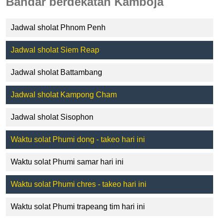
Bandar berdekatan Kamboja
Jadwal sholat Phnom Penh
Jadwal sholat Siem Reap
Jadwal sholat Battambang
Jadwal sholat Kampong Cham
Jadwal sholat Sisophon
Waktu solat Phumi dong - takeo hari ini
Waktu solat Phumi samar hari ini
Waktu solat Phumi chres - takeo hari ini
Waktu solat Phumi trapeang tim hari ini