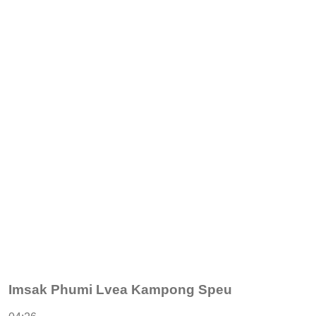
Imsak Phumi Lvea Kampong Speu