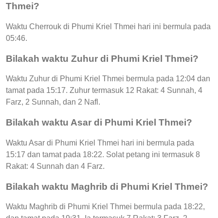
Thmei?
Waktu Cherrouk di Phumi Kriel Thmei hari ini bermula pada
05:46.
Bilakah waktu Zuhur di Phumi Kriel Thmei?
Waktu Zuhur di Phumi Kriel Thmei bermula pada 12:04 dan
tamat pada 15:17. Zuhur termasuk 12 Rakat: 4 Sunnah, 4
Farz, 2 Sunnah, dan 2 Nafl.
Bilakah waktu Asar di Phumi Kriel Thmei?
Waktu Asar di Phumi Kriel Thmei hari ini bermula pada
15:17 dan tamat pada 18:22. Solat petang ini termasuk 8
Rakat: 4 Sunnah dan 4 Farz.
Bilakah waktu Maghrib di Phumi Kriel Thmei?
Waktu Maghrib di Phumi Kriel Thmei bermula pada 18:22,