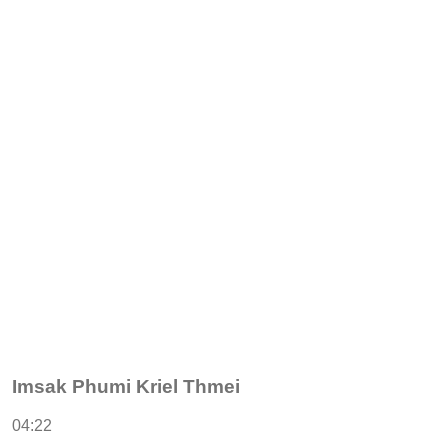
Imsak Phumi Kriel Thmei
04:22