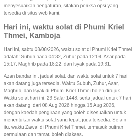
menyesuaikan pengaturan, silakan periksa opsi yang
tersedia di situs web kami.
Hari ini, waktu solat di Phumi Kriel
Thmei, Kamboja
Hari ini, sabtu 08/08/2026, waktu solat di Phumi Kriel Thmei
adalah: Subuh pada 04:32, Zuhur pada 12:04, Asar pada
15:17, Maghrib pada 18:22, dan Isyak pada 19:31.
Azan bandar ini, jadual solat, dan waktu solat untuk 7 hari
akan datang juga tersedia. Waktu Subuh, Zuhur, Asar,
Maghrib, dan Isyak di Phumi Kriel Thmei boleh dirujuk.
Waktu solat hari ini, 23 Safar 1448, serta jadual untuk 7 hari
akan datang, dari 08 Aug 2026 hingga 15 Aug 2026,
dengan kaedah pengiraan yang boleh disesuaikan untuk
menentukan waktu solat yang tepat, juga tersedia. Selain
itu, waktu Zawal di Phumi Kriel Thmei, termasuk butiran
permulaan dan tamat, boleh diakses.