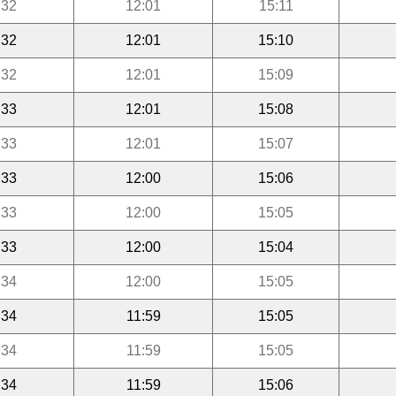
:32
12:01
15:11
:32
12:01
15:10
:32
12:01
15:09
:33
12:01
15:08
:33
12:01
15:07
:33
12:00
15:06
:33
12:00
15:05
:33
12:00
15:04
:34
12:00
15:05
:34
11:59
15:05
:34
11:59
15:05
:34
11:59
15:06