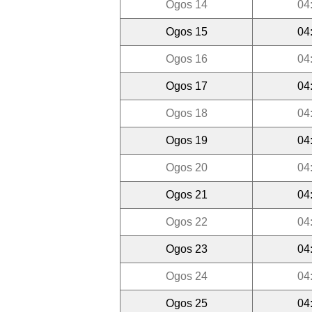
Ogos 14
04
Ogos 15
04
Ogos 16
04
Ogos 17
04
Ogos 18
04
Ogos 19
04
Ogos 20
04
Ogos 21
04
Ogos 22
04
Ogos 23
04
Ogos 24
04
Ogos 25
04