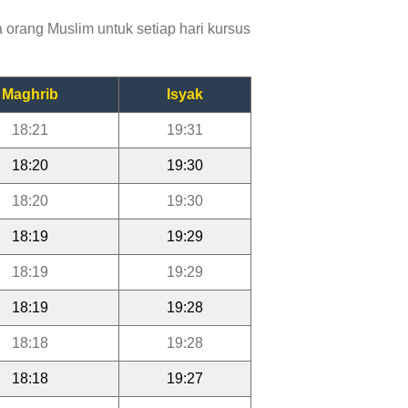
orang Muslim untuk setiap hari kursus
Maghrib
Isyak
18:21
19:31
18:20
19:30
18:20
19:30
18:19
19:29
18:19
19:29
18:19
19:28
18:18
19:28
18:18
19:27