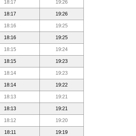
18:17
19:26
18:17
19:26
18:16
19:25
18:16
19:25
18:15
19:24
18:15
19:23
18:14
19:23
18:14
19:22
18:13
19:21
18:13
19:21
18:12
19:20
18:11
19:19