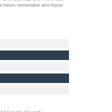
at malam, menandakan akhir kitaran