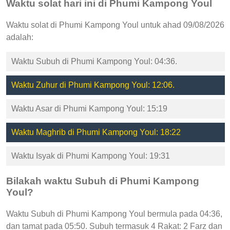
Waktu solat hari ini di Phumi Kampong Youl
Waktu solat di Phumi Kampong Youl untuk ahad 09/08/2026
adalah:
Waktu Subuh di Phumi Kampong Youl: 04:36.
Waktu Zuhur di Phumi Kampong Youl: 12:06.
Waktu Asar di Phumi Kampong Youl: 15:19
Waktu Maghrib di Phumi Kampong Youl: 18:22
Waktu Isyak di Phumi Kampong Youl: 19:31
Bilakah waktu Subuh di Phumi Kampong
Youl?
Waktu Subuh di Phumi Kampong Youl bermula pada 04:36,
dan tamat pada 05:50. Subuh termasuk 4 Rakat: 2 Farz dan