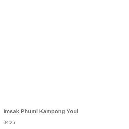
Imsak Phumi Kampong Youl
04:26