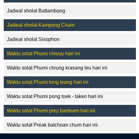
Jadwal sholat Battambang
Jadwal sholat Kampong Cham
Jadwal sholat Sisophon
Waktu solat Phumi chrouy hari ini
Waktu solat Phumi chrung krasang leu hari ini
Waktu solat Phumi tong leang hari ini
Waktu solat Phumi pong toek - takeo hari ini
Waktu solat Phumi prey bantoam hari ini
Waktu solat Preak batchoan chum hari ini