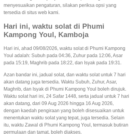
menyesuaikan pengaturan, silakan periksa opsi yang
tersedia di situs web kami.
Hari ini, waktu solat di Phumi
Kampong Youl, Kamboja
Hari ini, ahad 09/08/2026, waktu solat di Phumi Kampong
Youl adalah: Subuh pada 04:36, Zuhur pada 12:06, Asar
pada 15:19, Maghrib pada 18:22, dan Isyak pada 19:31.
Azan bandar ini, jadual solat, dan waktu solat untuk 7 hari
akan datang juga tersedia. Waktu Subuh, Zuhur, Asar,
Maghrib, dan Isyak di Phumi Kampong Youl boleh dirujuk.
Waktu solat hari ini, 24 Safar 1448, serta jadual untuk 7 hari
akan datang, dari 09 Aug 2026 hingga 16 Aug 2026,
dengan kaedah pengiraan yang boleh disesuaikan untuk
menentukan waktu solat yang tepat, juga tersedia. Selain
itu, waktu Zawal di Phumi Kampong Youl, termasuk butiran
permulaan dan tamat, boleh diakses.