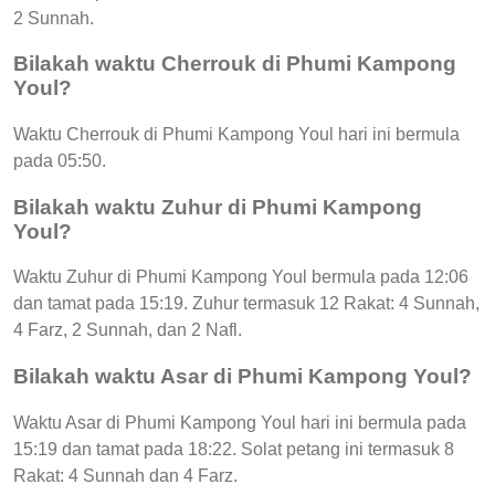
2 Sunnah.
Bilakah waktu Cherrouk di Phumi Kampong
Youl?
Waktu Cherrouk di Phumi Kampong Youl hari ini bermula
pada 05:50.
Bilakah waktu Zuhur di Phumi Kampong
Youl?
Waktu Zuhur di Phumi Kampong Youl bermula pada 12:06
dan tamat pada 15:19. Zuhur termasuk 12 Rakat: 4 Sunnah,
4 Farz, 2 Sunnah, dan 2 Nafl.
Bilakah waktu Asar di Phumi Kampong Youl?
Waktu Asar di Phumi Kampong Youl hari ini bermula pada
15:19 dan tamat pada 18:22. Solat petang ini termasuk 8
Rakat: 4 Sunnah dan 4 Farz.