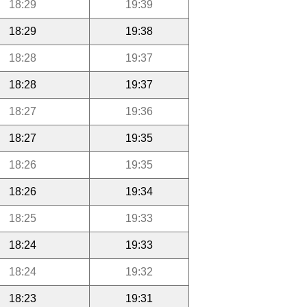
18:29
19:39
18:29
19:38
18:28
19:37
18:28
19:37
18:27
19:36
18:27
19:35
18:26
19:35
18:26
19:34
18:25
19:33
18:24
19:33
18:24
19:32
18:23
19:31