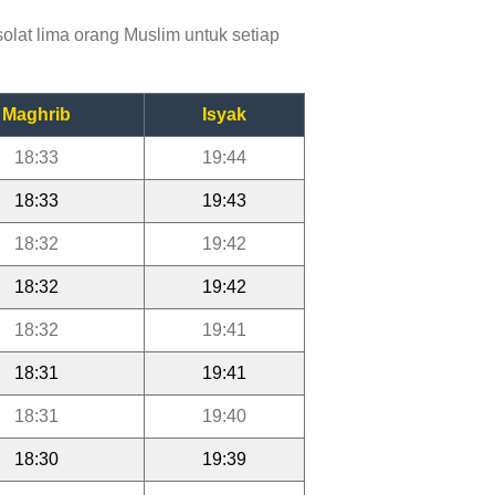
at lima orang Muslim untuk setiap
Maghrib
Isyak
18:33
19:44
18:33
19:43
18:32
19:42
18:32
19:42
18:32
19:41
18:31
19:41
18:31
19:40
18:30
19:39