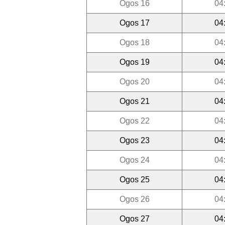
Ogos 16
04
Ogos 17
04
Ogos 18
04
Ogos 19
04
Ogos 20
04
Ogos 21
04
Ogos 22
04
Ogos 23
04
Ogos 24
04
Ogos 25
04
Ogos 26
04
Ogos 27
04