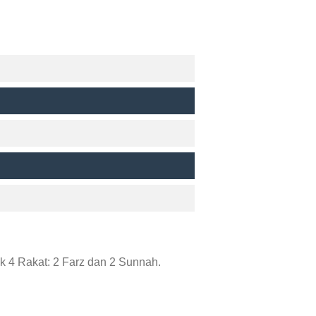
 4 Rakat: 2 Farz dan 2 Sunnah.