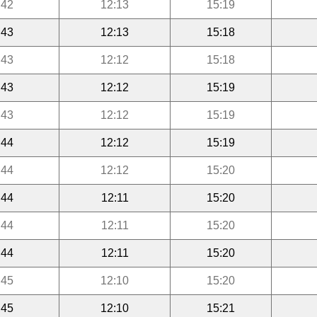
:42
12:13
15:19
:43
12:13
15:18
:43
12:12
15:18
:43
12:12
15:19
:43
12:12
15:19
:44
12:12
15:19
:44
12:12
15:20
:44
12:11
15:20
:44
12:11
15:20
:44
12:11
15:20
:45
12:10
15:20
:45
12:10
15:21