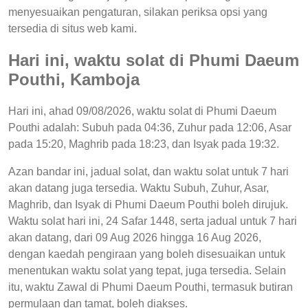
menyesuaikan pengaturan, silakan periksa opsi yang
tersedia di situs web kami.
Hari ini, waktu solat di Phumi Daeum
Pouthi, Kamboja
Hari ini, ahad 09/08/2026, waktu solat di Phumi Daeum
Pouthi adalah: Subuh pada 04:36, Zuhur pada 12:06, Asar
pada 15:20, Maghrib pada 18:23, dan Isyak pada 19:32.
Azan bandar ini, jadual solat, dan waktu solat untuk 7 hari
akan datang juga tersedia. Waktu Subuh, Zuhur, Asar,
Maghrib, dan Isyak di Phumi Daeum Pouthi boleh dirujuk.
Waktu solat hari ini, 24 Safar 1448, serta jadual untuk 7 hari
akan datang, dari 09 Aug 2026 hingga 16 Aug 2026,
dengan kaedah pengiraan yang boleh disesuaikan untuk
menentukan waktu solat yang tepat, juga tersedia. Selain
itu, waktu Zawal di Phumi Daeum Pouthi, termasuk butiran
permulaan dan tamat, boleh diakses.