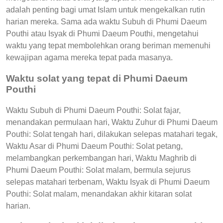
adalah penting bagi umat Islam untuk mengekalkan rutin
harian mereka. Sama ada waktu Subuh di Phumi Daeum
Pouthi atau Isyak di Phumi Daeum Pouthi, mengetahui
waktu yang tepat membolehkan orang beriman memenuhi
kewajipan agama mereka tepat pada masanya.
Waktu solat yang tepat di Phumi Daeum
Pouthi
Waktu Subuh di Phumi Daeum Pouthi: Solat fajar,
menandakan permulaan hari, Waktu Zuhur di Phumi Daeum
Pouthi: Solat tengah hari, dilakukan selepas matahari tegak,
Waktu Asar di Phumi Daeum Pouthi: Solat petang,
melambangkan perkembangan hari, Waktu Maghrib di
Phumi Daeum Pouthi: Solat malam, bermula sejurus
selepas matahari terbenam, Waktu Isyak di Phumi Daeum
Pouthi: Solat malam, menandakan akhir kitaran solat
harian.