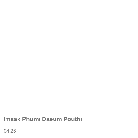
Imsak Phumi Daeum Pouthi
04:26