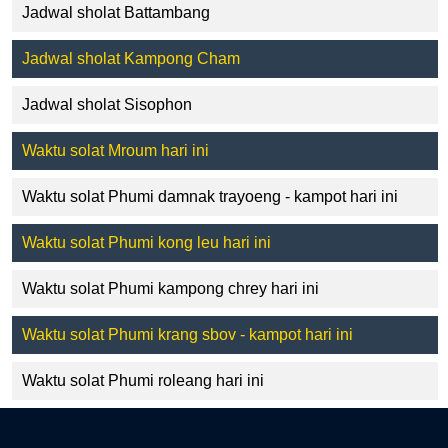
Jadwal sholat Battambang
Jadwal sholat Kampong Cham
Jadwal sholat Sisophon
Waktu solat Mroum hari ini
Waktu solat Phumi damnak trayoeng - kampot hari ini
Waktu solat Phumi kong leu hari ini
Waktu solat Phumi kampong chrey hari ini
Waktu solat Phumi krang sbov - kampot hari ini
Waktu solat Phumi roleang hari ini