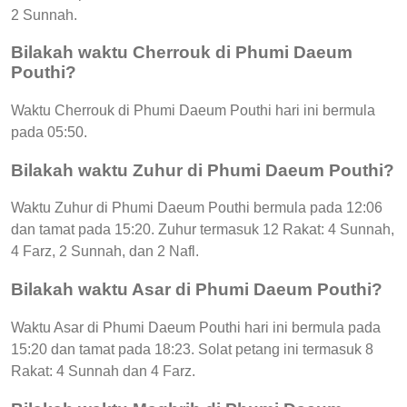
2 Sunnah.
Bilakah waktu Cherrouk di Phumi Daeum
Pouthi?
Waktu Cherrouk di Phumi Daeum Pouthi hari ini bermula
pada 05:50.
Bilakah waktu Zuhur di Phumi Daeum Pouthi?
Waktu Zuhur di Phumi Daeum Pouthi bermula pada 12:06
dan tamat pada 15:20. Zuhur termasuk 12 Rakat: 4 Sunnah,
4 Farz, 2 Sunnah, dan 2 Nafl.
Bilakah waktu Asar di Phumi Daeum Pouthi?
Waktu Asar di Phumi Daeum Pouthi hari ini bermula pada
15:20 dan tamat pada 18:23. Solat petang ini termasuk 8
Rakat: 4 Sunnah dan 4 Farz.