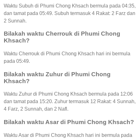
Waktu Subuh di Phumi Chong Khsach bermula pada 04:35,
dan tamat pada 05:49. Subuh termasuk 4 Rakat: 2 Farz dan
2 Sunnah.
Bilakah waktu Cherrouk di Phumi Chong
Khsach?
Waktu Cherrouk di Phumi Chong Khsach hari ini bermula
pada 05:49.
Bilakah waktu Zuhur di Phumi Chong
Khsach?
Waktu Zuhur di Phumi Chong Khsach bermula pada 12:06
dan tamat pada 15:20. Zuhur termasuk 12 Rakat: 4 Sunnah,
4 Farz, 2 Sunnah, dan 2 Nafl.
Bilakah waktu Asar di Phumi Chong Khsach?
Waktu Asar di Phumi Chong Khsach hari ini bermula pada