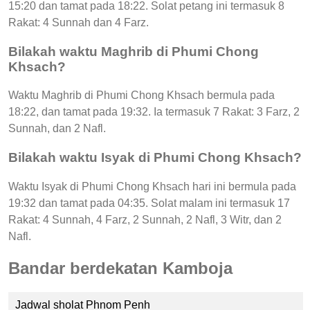
15:20 dan tamat pada 18:22. Solat petang ini termasuk 8
Rakat: 4 Sunnah dan 4 Farz.
Bilakah waktu Maghrib di Phumi Chong
Khsach?
Waktu Maghrib di Phumi Chong Khsach bermula pada
18:22, dan tamat pada 19:32. Ia termasuk 7 Rakat: 3 Farz, 2
Sunnah, dan 2 Nafl.
Bilakah waktu Isyak di Phumi Chong Khsach?
Waktu Isyak di Phumi Chong Khsach hari ini bermula pada
19:32 dan tamat pada 04:35. Solat malam ini termasuk 17
Rakat: 4 Sunnah, 4 Farz, 2 Sunnah, 2 Nafl, 3 Witr, dan 2
Nafl.
Bandar berdekatan Kamboja
Jadwal sholat Phnom Penh