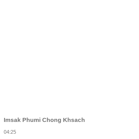
Imsak Phumi Chong Khsach
04:25