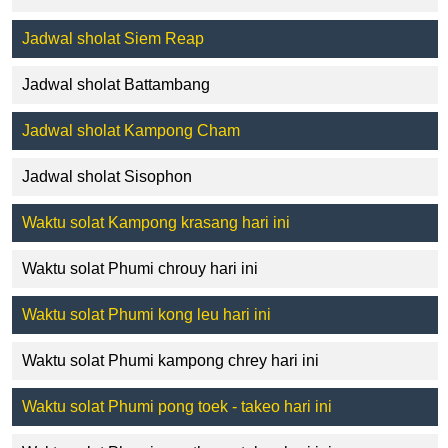
Jadwal sholat Siem Reap
Jadwal sholat Battambang
Jadwal sholat Kampong Cham
Jadwal sholat Sisophon
Waktu solat Kampong krasang hari ini
Waktu solat Phumi chrouy hari ini
Waktu solat Phumi kong leu hari ini
Waktu solat Phumi kampong chrey hari ini
Waktu solat Phumi pong toek - takeo hari ini