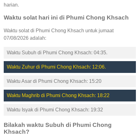
harian.
Waktu solat hari ini di Phumi Chong Khsach
Waktu solat di Phumi Chong Khsach untuk jumaat
07/08/2026 adalah:
Waktu Subuh di Phumi Chong Khsach: 04:35.
Waktu Zuhur di Phumi Chong Khsach: 12:06.
Waktu Asar di Phumi Chong Khsach: 15:20
Waktu Maghrib di Phumi Chong Khsach: 18:22
Waktu Isyak di Phumi Chong Khsach: 19:32
Bilakah waktu Subuh di Phumi Chong
Khsach?